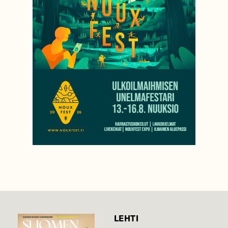
LEHTI