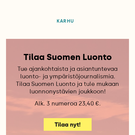
KARHU
Tilaa Suomen Luonto
Tue ajankohtaista ja asiantuntevaa
luonto- ja ympäristöjournalismia.
Tilaa Suomen Luonto ja tule mukaan
luonnonystävien joukkoon!
Alk. 3 numeroa 23,40 €.
Tilaa nyt!