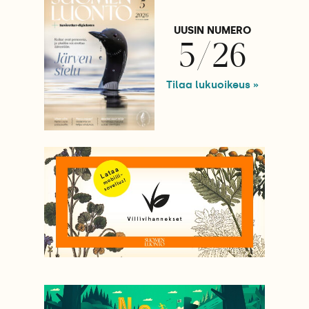
UUSIN NUMERO
5/26
Tilaa lukuoikeus »