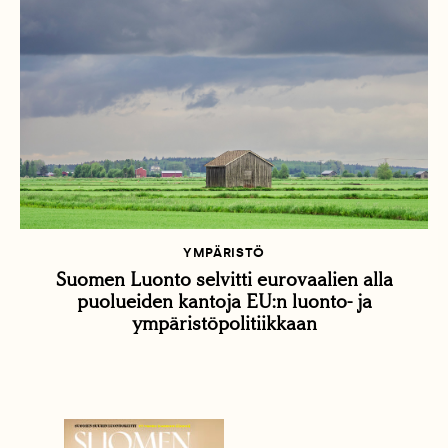
YMPÄRISTÖ
Suomen Luonto selvitti eurovaalien alla
puolueiden kantoja EU:n luonto- ja
ympäristöpolitiikkaan