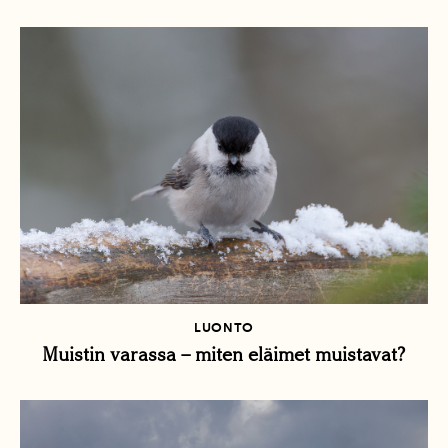
LUONTO
Muistin varassa – miten eläimet muistavat?