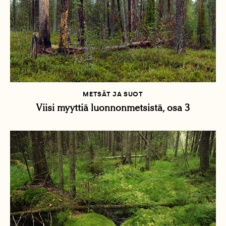
METSÄT JA SUOT
Viisi myyttiä luonnonmetsistä, osa 3