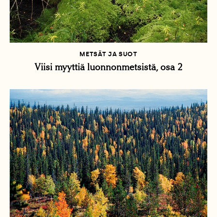
METSÄT JA SUOT
Viisi myyttiä luonnonmetsistä, osa 2