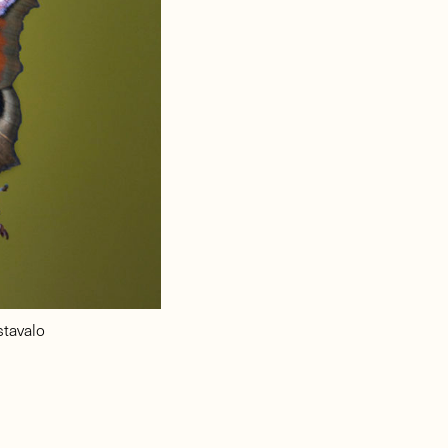
stavalo