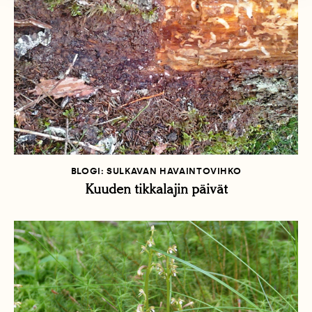
BLOGI: SULKAVAN HAVAINTOVIHKO
Kuuden tikkalajin päivät