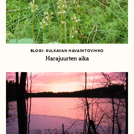
BLOGI: SULKAVAN HAVAINTOVIHKO
Harajuurten aika