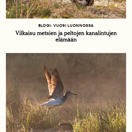
BLOGI: VUOSI LUONNOSSA
Vilkaisu metsien ja peltojen kanalintujen
elämään