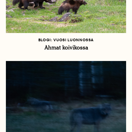
BLOGI: VUOSI LUONNOSSA
Ahmat koivikossa