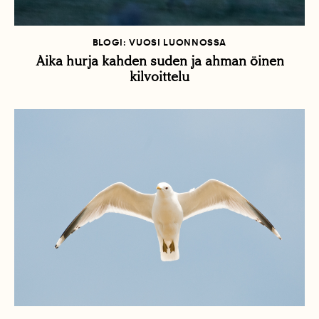
BLOGI: VUOSI LUONNOSSA
Aika hurja kahden suden ja ahman öinen
kilvoittelu