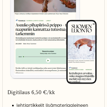
Digitilaus 6,50 €/kk
lehtiartikkelit lisämateriaaleineen