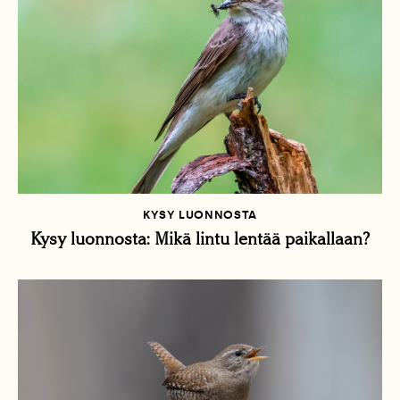
KYSY LUONNOSTA
Kysy luonnosta: Mikä lintu lentää paikallaan?