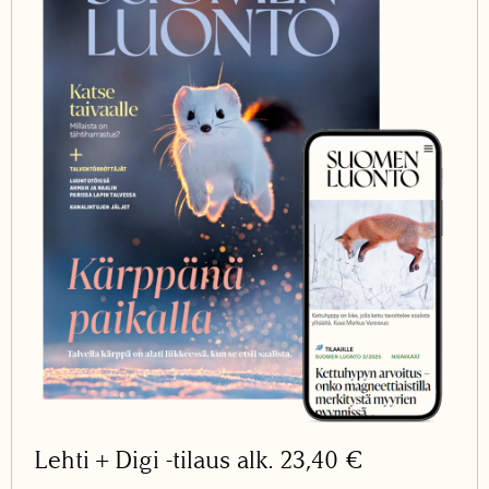
Lehti + Digi -tilaus alk. 23,40 €