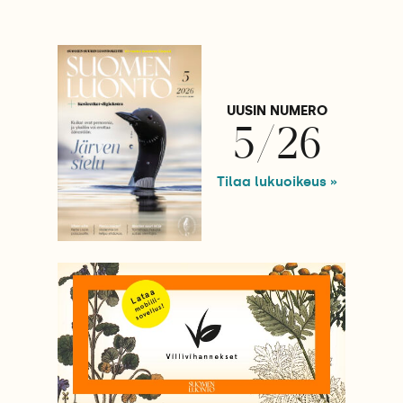
UUSIN NUMERO
5/26
Tilaa lukuoikeus »