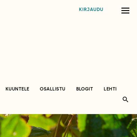
KIRJAUDU
KUUNTELE
OSALLISTU
BLOGIT
LEHTI