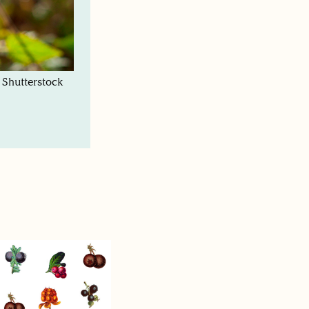
 Shutterstock