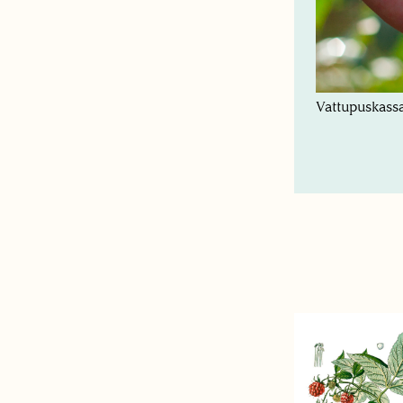
Vattupuskassa