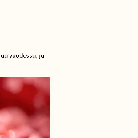
jaa vuodessa, ja