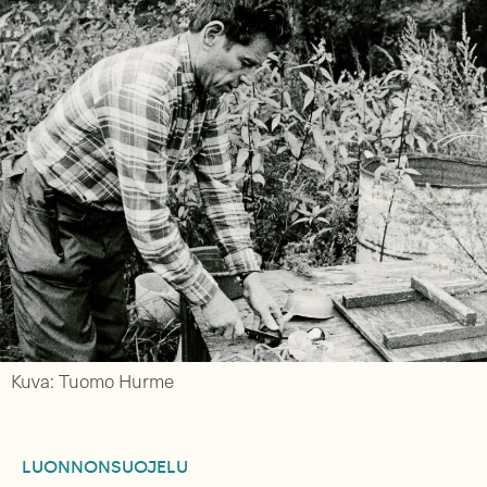
Kuva: Tuomo Hurme
LUONNONSUOJELU