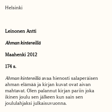
Helsinki
Leinonen Antti
Ahman kintereillä
Maahenki 2012
174 s.
Ahman kintereillä
avaa hienosti salaperäisen
ahman elämää ja kirjan kuvat ovat aivan
mahtavat. Olen palannut kirjan pariin joka
ikinen joulu sen jälkeen kun sain sen
joululahjaksi julkaisuvuonna.