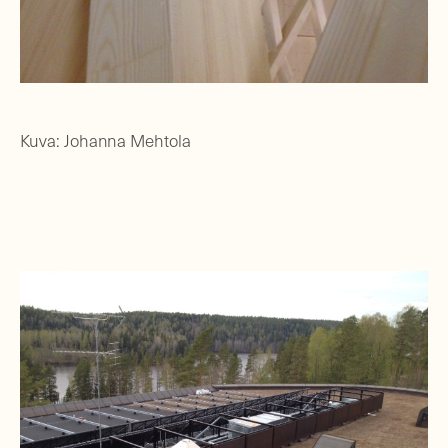
Kuva: Johanna Mehtola