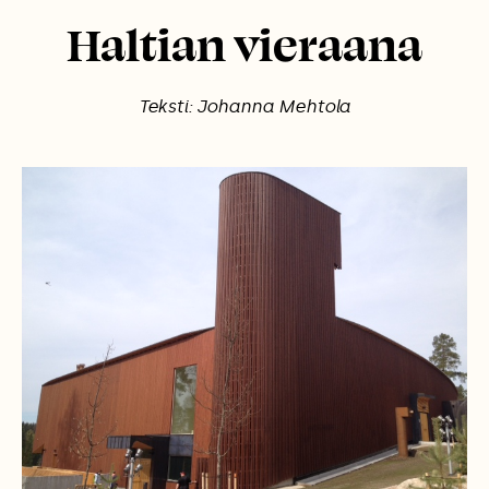
Haltian vieraana
Teksti: Johanna Mehtola