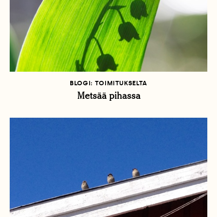
BLOGI: TOIMITUKSELTA
Metsää pihassa