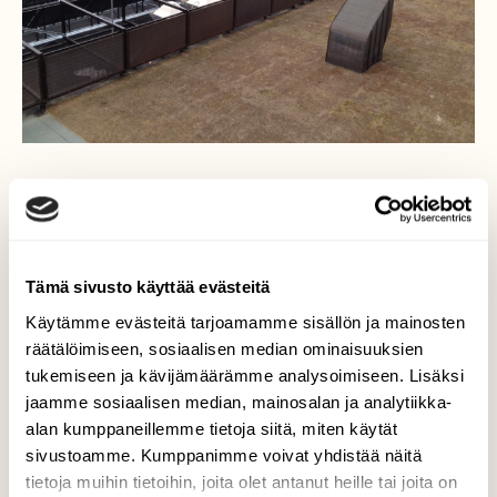
Kuva: Johanna Mehtola
Tämä sivusto käyttää evästeitä
Käytämme evästeitä tarjoamamme sisällön ja mainosten
räätälöimiseen, sosiaalisen median ominaisuuksien
tukemiseen ja kävijämäärämme analysoimiseen. Lisäksi
jaamme sosiaalisen median, mainosalan ja analytiikka-
alan kumppaneillemme tietoja siitä, miten käytät
sivustoamme. Kumppanimme voivat yhdistää näitä
tietoja muihin tietoihin, joita olet antanut heille tai joita on