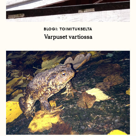
BLOGI: TOIMITUKSELTA
Varpuset vartiossa