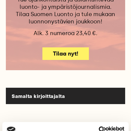
luonto- ja ympäristöjournalismia.
Tilaa Suomen Luonto ja tule mukaan
luonnonystävien joukkoon!
Alk. 3 numeroa 23,40 €.
Tilaa nyt!
Samalta kirjoittajalta