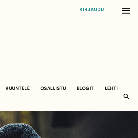
KIRJAUDU
KUUNTELE
OSALLISTU
BLOGIT
LEHTI