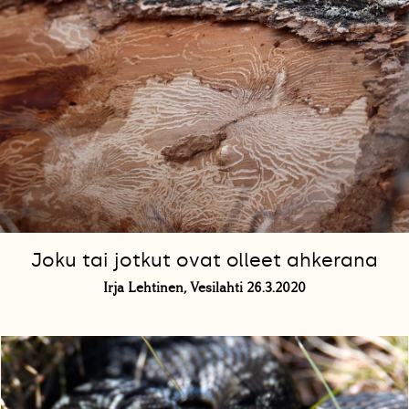
Joku tai jotkut ovat olleet ahkerana
Irja Lehtinen, Vesilahti 26.3.2020