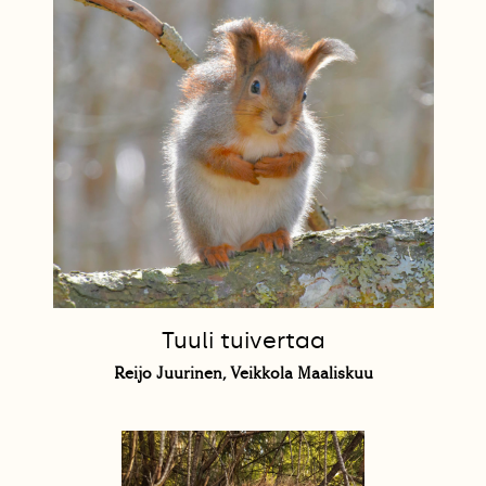
Tuuli tuivertaa
Reijo Juurinen, Veikkola Maaliskuu