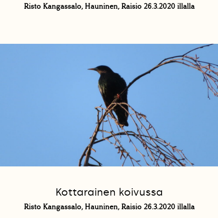
Risto Kangassalo, Hauninen, Raisio 26.3.2020 illalla
Kottarainen koivussa
Risto Kangassalo, Hauninen, Raisio 26.3.2020 illalla