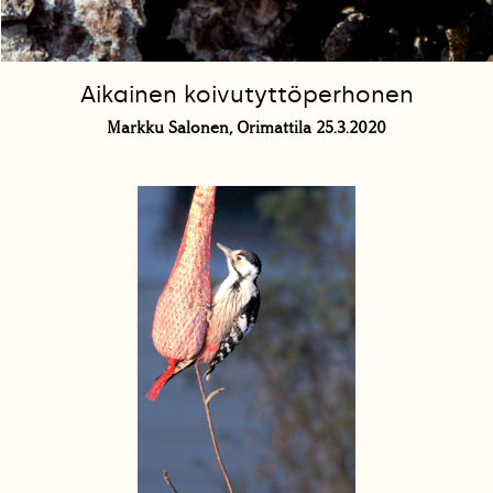
Aikainen koivutyttöperhonen
Markku Salonen, Orimattila 25.3.2020