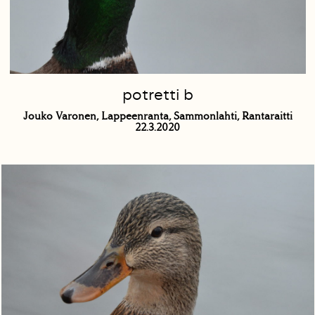
potretti b
Jouko Varonen, Lappeenranta, Sammonlahti, Rantaraitti
22.3.2020