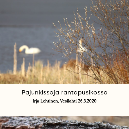
Pajunkissoja rantapusikossa
Irja Lehtinen, Vesilahti 26.3.2020