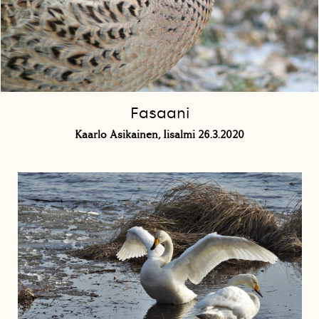
Fasaani
Kaarlo Asikainen, Iisalmi 26.3.2020