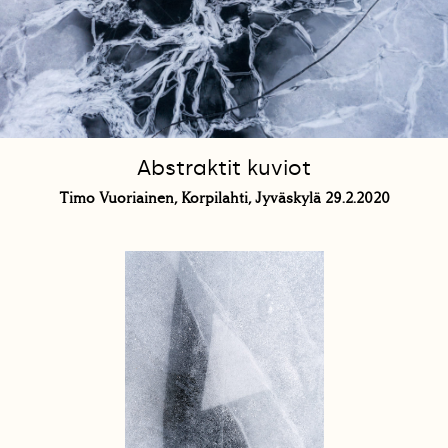
Abstraktit kuviot
Timo Vuoriainen, Korpilahti, Jyväskylä 29.2.2020