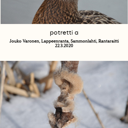
potretti a
Jouko Varonen, Lappeenranta, Sammonlahti, Rantaraitti
22.3.2020