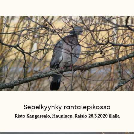
Sepelkyyhky rantalepikossa
Risto Kangassalo, Hauninen, Raisio 26.3.2020 illalla