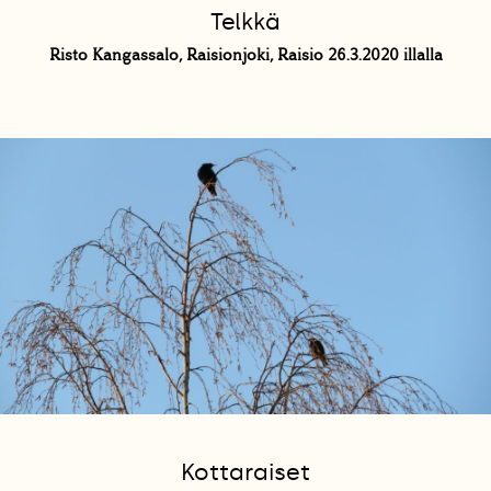
Telkkä
Risto Kangassalo, Raisionjoki, Raisio 26.3.2020 illalla
Kottaraiset