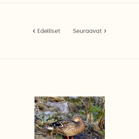
Edelliset
Seuraavat