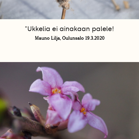
"Ukkelia ei ainakaan palele!
Mauno Lilja, Oulunsalo 19.3.2020