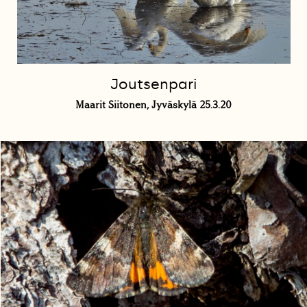
Joutsenpari
Maarit Siitonen, Jyväskylä 25.3.20