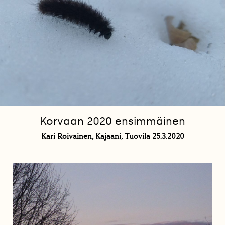
Korvaan 2020 ensimmäinen
Kari Roivainen, Kajaani, Tuovila 25.3.2020