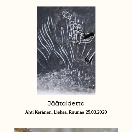
Jäätaidetta
Ahti Keränen, Lieksa, Ruunaa 25.03.2020