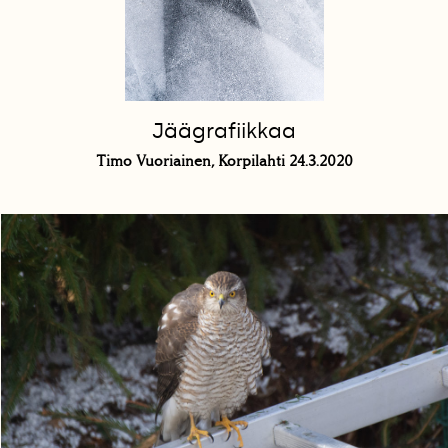
Jäägrafiikkaa
Timo Vuoriainen, Korpilahti 24.3.2020