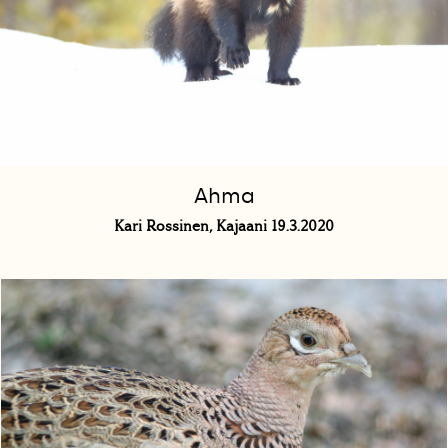
Ahma
Kari Rossinen, Kajaani 19.3.2020