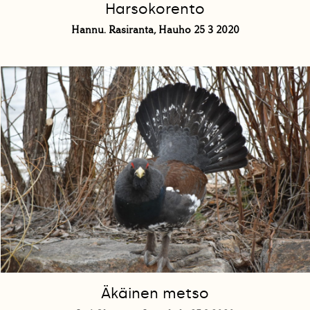
Harsokorento
Hannu. Rasiranta, Hauho 25 3 2020
Äkäinen metso