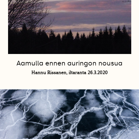
Aamulla ennen auringon nousua
Hannu Rissanen, iltaranta 26.3.2020