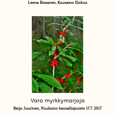
Leena Rissanen, Kuusamo Elokuu
Varo myrkkymarjoja
Reijo Juurinen, Nuuksion kansallispuisto 17.7. 2017