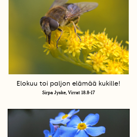
Elokuu toi paljon elämää kukille!
Sirpa Jyske, Virrat 18.8-17