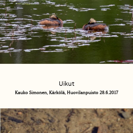
Uikut
Kauko Simonen, Kärkölä, Huovilanpuisto 28.6.2017