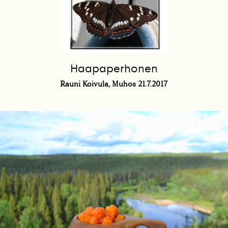
Haapaperhonen
Rauni Koivula, Muhos 21.7.2017