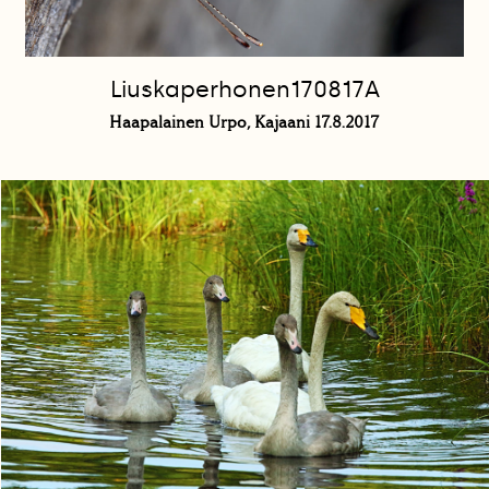
Liuskaperhonen170817A
Haapalainen Urpo, Kajaani 17.8.2017