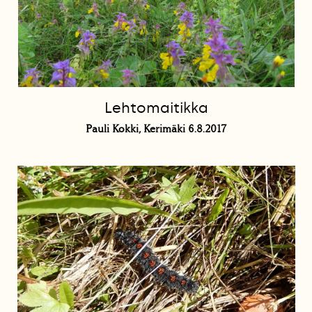
Lehtomaitikka
Pauli Kokki, Kerimäki 6.8.2017