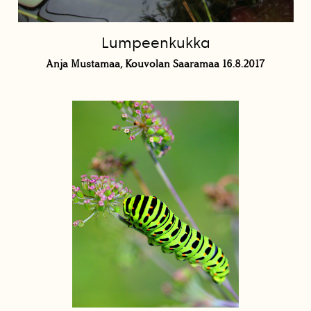
Lumpeenkukka
Anja Mustamaa, Kouvolan Saaramaa 16.8.2017