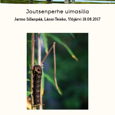
Joutsenperhe uimasilla
Jarmo Sillanpää, Länsi-Teisko, Ylöjärvi 18.08.2017