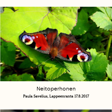
Neitoperhonen
Paula Savelius, Lappeenranta 17.8.2017