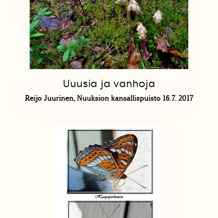
Uuusia ja vanhoja
Reijo Juurinen, Nuuksion kansallispuisto 16.7. 2017