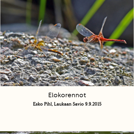
Elokorennot
Esko Pihl, Laukaan Savio 9.9.2015