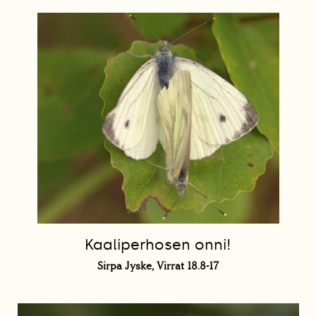
Kaaliperhosen onni!
Sirpa Jyske, Virrat 18.8-17