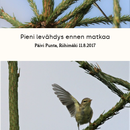
Pieni levähdys ennen matkaa
Päivi Punta, Riihimäki 11.8.2017