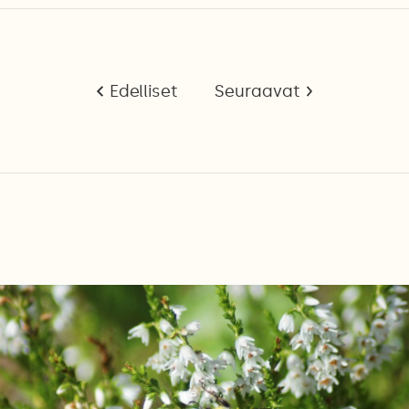
Edelliset
Seuraavat