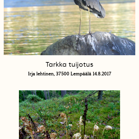
Tarkka tuijotus
Irja lehtinen, 37500 Lempäälä 14.8.2017