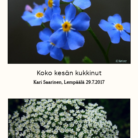
Koko kesän kukkinut
Kari Saarinen, Lempäälä 29.7.2017