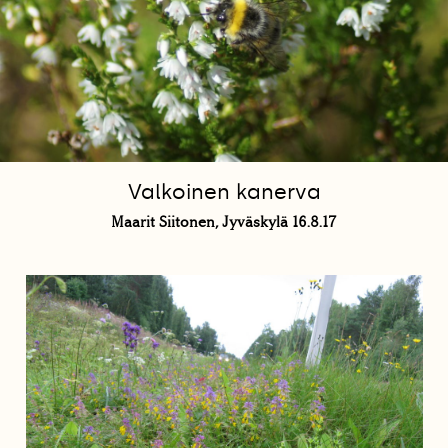
Valkoinen kanerva
Maarit Siitonen, Jyväskylä 16.8.17