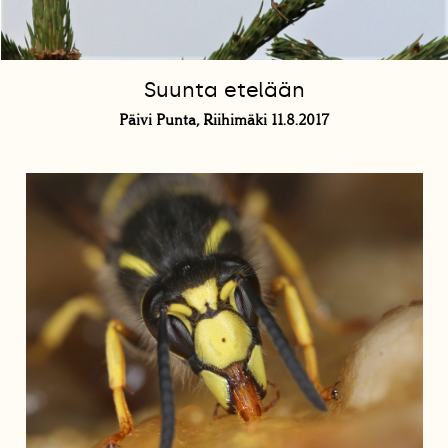
Suunta etelään
Päivi Punta, Riihimäki 11.8.2017