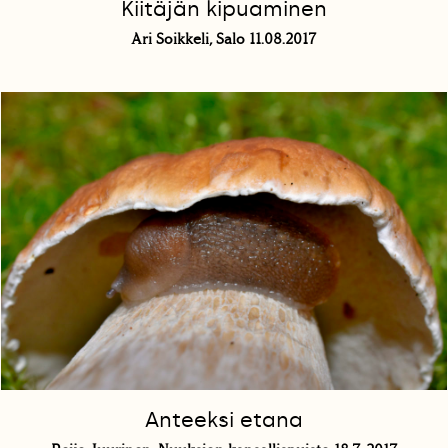
Kiitäjän kipuaminen
Ari Soikkeli, Salo 11.08.2017
Anteeksi etana