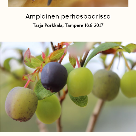
Ampiainen perhosbaarissa
Tarja Porkkala, Tampere 16.8 2017