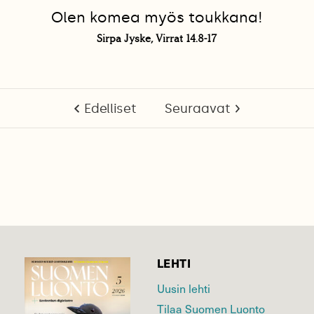
Olen komea myös toukkana!
Sirpa Jyske, Virrat 14.8-17
Edelliset
Seuraavat
LEHTI
Uusin lehti
Tilaa Suomen Luonto