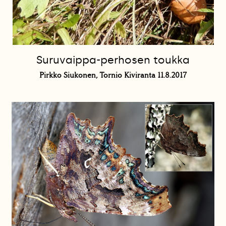
Suruvaippa-perhosen toukka
Pirkko Siukonen, Tornio Kiviranta 11.8.2017