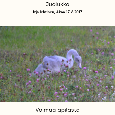
Juolukka
Irja lehtinen, Akaa 17. 8.2017
Voimaa apilasta