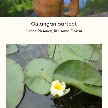
Oulangan aarteet
Leena Rissanen, Kuusamo Elokuu