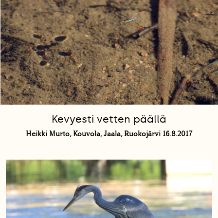
Kevyesti vetten päällä
Heikki Murto, Kouvola, Jaala, Ruokojärvi 16.8.2017