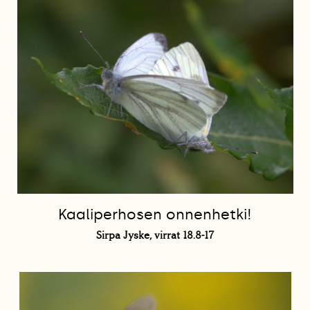
Kaaliperhosen onnenhetki!
Sirpa Jyske, virrat 18.8-17