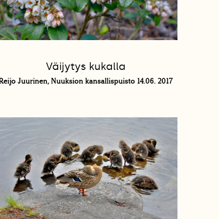
Väijytys kukalla
Reijo Juurinen, Nuuksion kansallispuisto 14.06. 2017