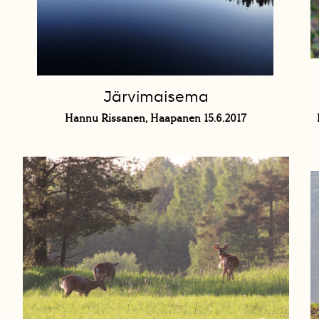
Järvimaisema
Hannu Rissanen, Haapanen 15.6.2017