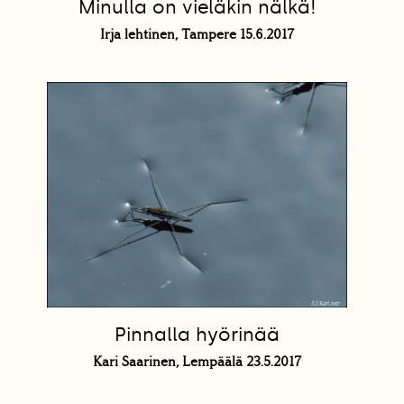
Minulla on vieläkin nälkä!
Irja lehtinen, Tampere 15.6.2017
Pinnalla hyörinää
Kari Saarinen, Lempäälä 23.5.2017