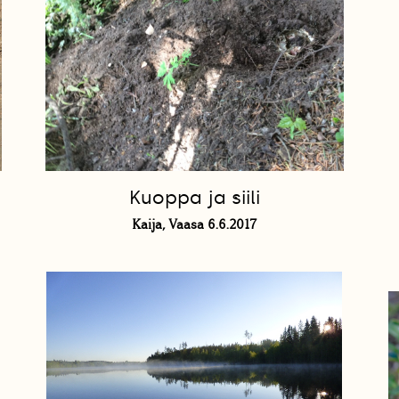
Kuoppa ja siili
Kaija, Vaasa 6.6.2017