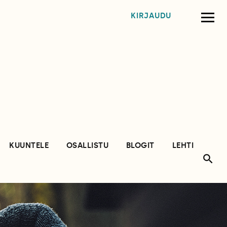
KIRJAUDU
KUUNTELE
OSALLISTU
BLOGIT
LEHTI