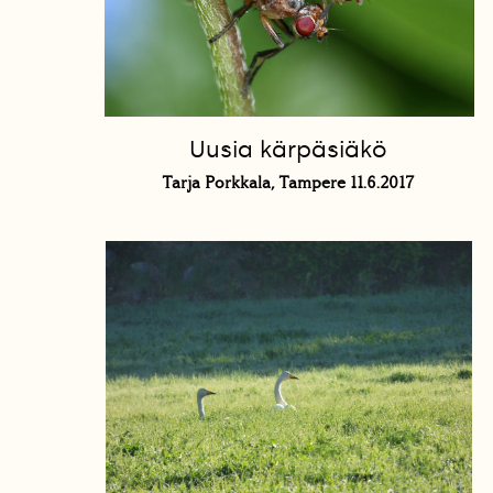
Uusia kärpäsiäkö
Tarja Porkkala, Tampere 11.6.2017