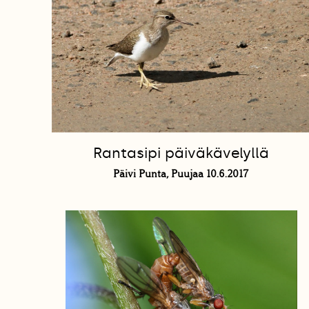
Rantasipi päiväkävelyllä
Päivi Punta, Puujaa 10.6.2017