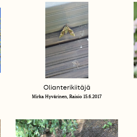
Olianterikiitäjä
Mirka Hyvärinen, Raisio 15.6.2017