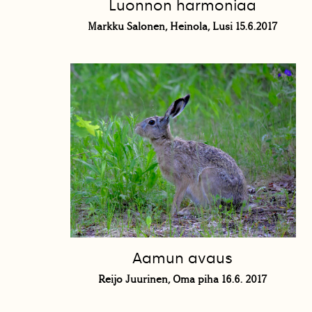
Luonnon harmoniaa
Markku Salonen, Heinola, Lusi 15.6.2017
Aamun avaus
Reijo Juurinen, Oma piha 16.6. 2017