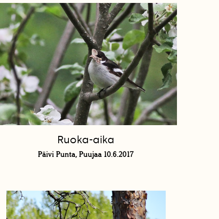
Ruoka-aika
Päivi Punta, Puujaa 10.6.2017