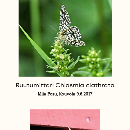
Ruutumittari Chiasmia clathrata
Miia Pesu, Kouvola 9.6.2017