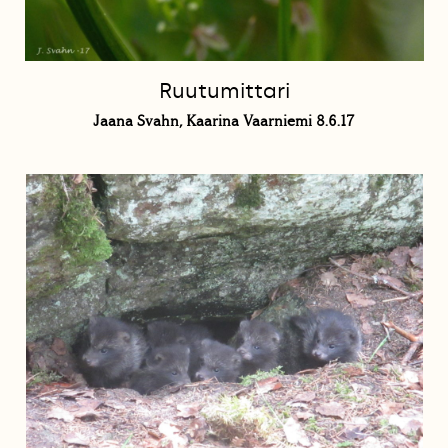
Ruutumittari
Jaana Svahn, Kaarina Vaarniemi 8.6.17