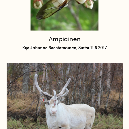
Ampiainen
Eija Johanna Saastamoinen, Sintsi 11.6.2017