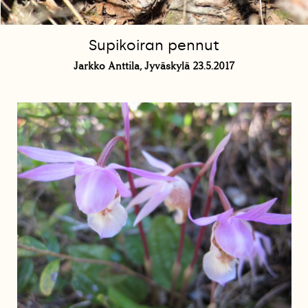
Supikoiran pennut
Jarkko Anttila, Jyväskylä 23.5.2017