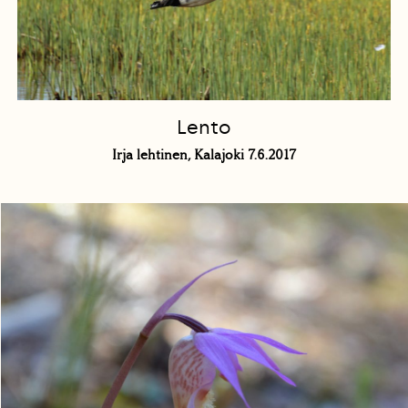
Lento
Irja lehtinen, Kalajoki 7.6.2017