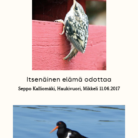
Itsenäinen elämä odottaa
Seppo Kalliomäki, Haukivuori, Mikkeli 11.06.2017