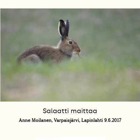
Salaatti maittaa
Anne Moilanen, Varpaisjärvi, Lapinlahti 9.6.2017