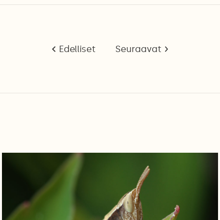
Edelliset
Seuraavat