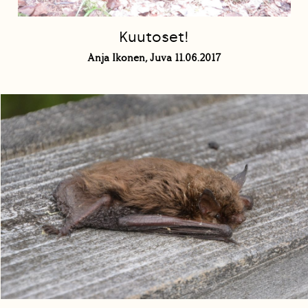
Kuutoset!
Anja Ikonen, Juva 11.06.2017