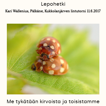
Lepohetki
Kari Wallenius, Pälkäne, Kukkolanjärven lintutorni 11.6.2017
Me tykätään kirvoista ja toisistamme