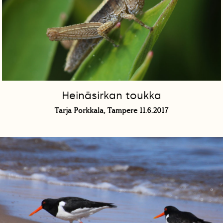
Heinäsirkan toukka
Tarja Porkkala, Tampere 11.6.2017