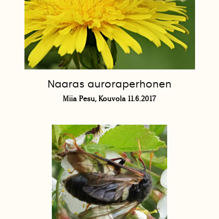
Naaras auroraperhonen
Miia Pesu, Kouvola 11.6.2017