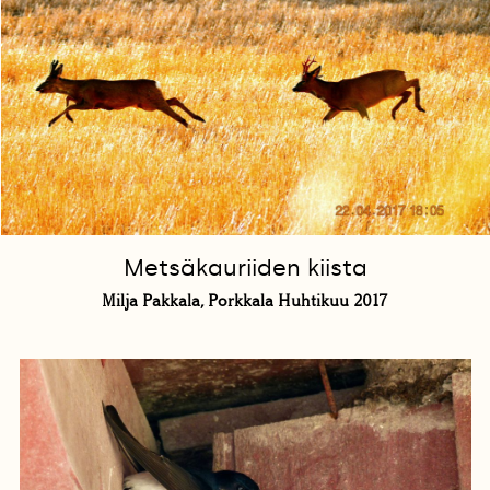
Metsäkauriiden kiista
Milja Pakkala, Porkkala Huhtikuu 2017