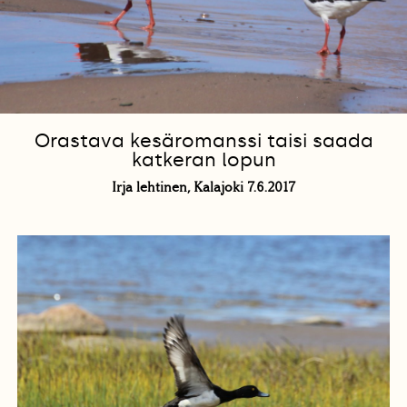
Orastava kesäromanssi taisi saada
katkeran lopun
Irja lehtinen, Kalajoki 7.6.2017