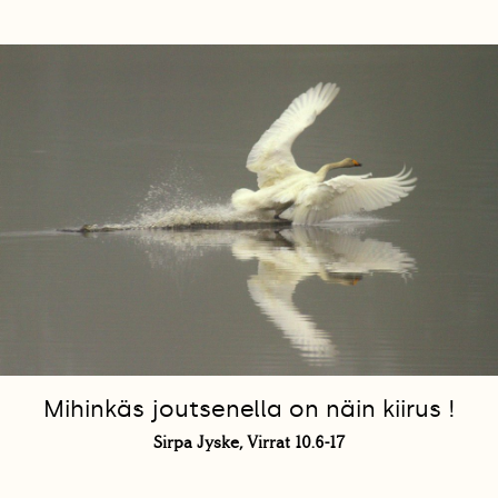
Mihinkäs joutsenella on näin kiirus !
Sirpa Jyske, Virrat 10.6-17