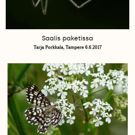
Saalis paketissa
Tarja Porkkala, Tampere 6.6.2017