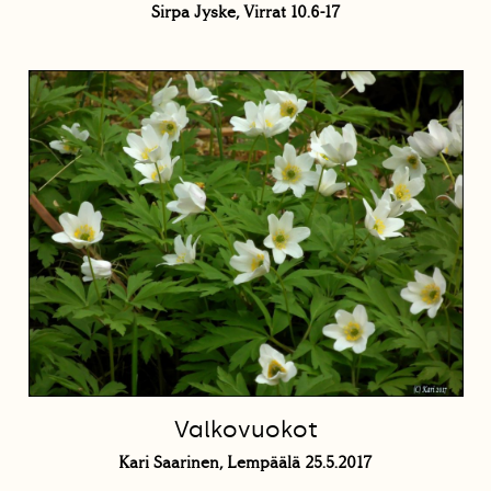
Sirpa Jyske, Virrat 10.6-17
Valkovuokot
Kari Saarinen, Lempäälä 25.5.2017