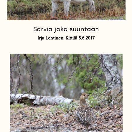
Sarvia joka suuntaan
Irja Lehtinen, Kittilä 6.6.2017