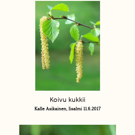
Koivu kukkii
Kalle Asikainen, Iisalmi 11.6.2017