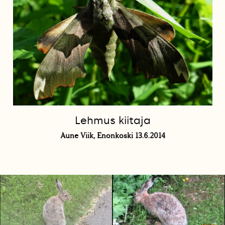
Lehmus kiitaja
Aune Viik, Enonkoski 13.6.2014