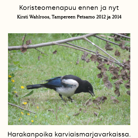
Koristeomenapuu ennen ja nyt
Kirsti Wahlroos, Tampereen Petsamo 2012 ja 2014
Harakanpoika karviaismarjavarkaissa.