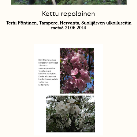
Kettu repolainen
Terhi Pöntinen, Tampere, Hervanta, Suolijärven ulkoilureitin
metsä 21.06.2014