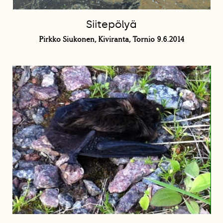
Siitepölyä
Pirkko Siukonen, Kiviranta, Tornio 9.6.2014