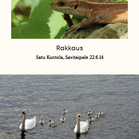
Rakkaus
Satu Kuntola, Savitaipale 22.6.14