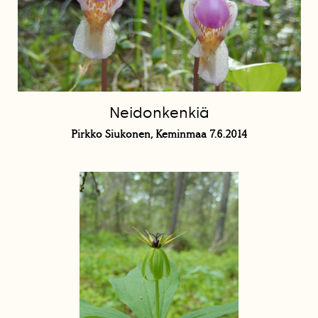
Neidonkenkiä
Pirkko Siukonen, Keminmaa 7.6.2014