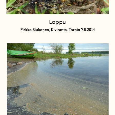
Loppu
Pirkko Siukonen, Kiviranta, Tornio 7.6.2014