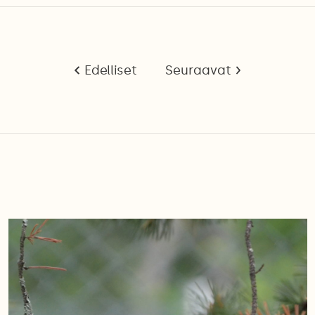
Edelliset
Seuraavat