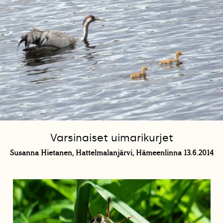
Varsinaiset uimarikurjet
Susanna Hietanen, Hattelmalanjärvi, Hämeenlinna 13.6.2014