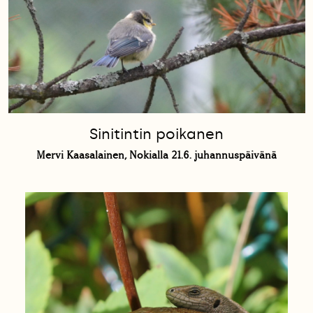
Sinitintin poikanen
Mervi Kaasalainen, Nokialla 21.6. juhannuspäivänä