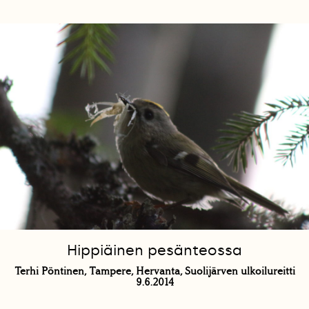
Hippiäinen pesänteossa
Terhi Pöntinen, Tampere, Hervanta, Suolijärven ulkoilureitti
9.6.2014