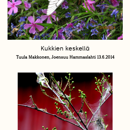
Kukkien keskellä
Tuula Makkonen, Joensuu Hammaslahti 13.6.2014