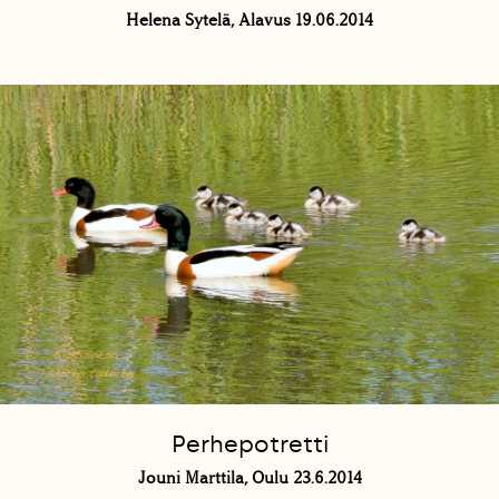
Helena Sytelä, Alavus 19.06.2014
Perhepotretti
Jouni Marttila, Oulu 23.6.2014