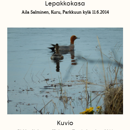
Lepakkokasa
Aila Salminen, Kuru, Parkkuun kylä 11.6.2014
Kuvio