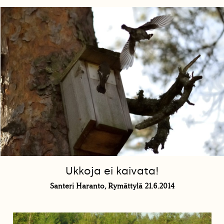
Ukkoja ei kaivata!
Santeri Haranto, Rymättylä 21.6.2014