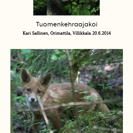
Tuomenkehraajakoi
Kari Sallinen, Orimattila, Villikkala 20.6.2014