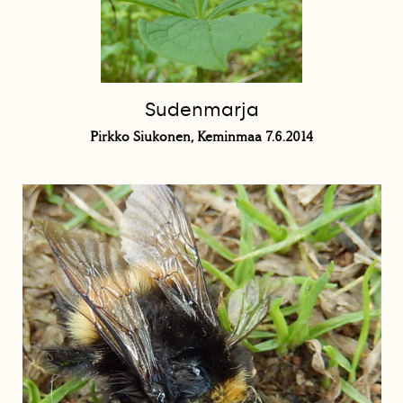
Sudenmarja
Pirkko Siukonen, Keminmaa 7.6.2014