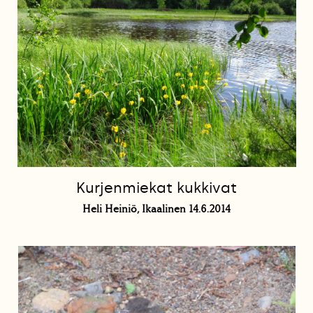
Kurjenmiekat kukkivat
Heli Heiniö, Ikaalinen 14.6.2014