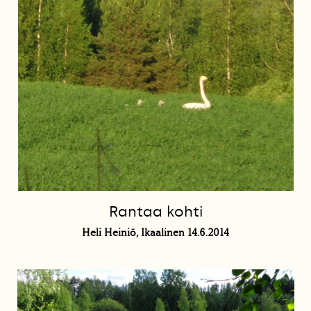
Rantaa kohti
Heli Heiniö, Ikaalinen 14.6.2014