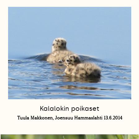
Kalalokin poikaset
Tuula Makkonen, Joensuu Hammaslahti 13.6.2014