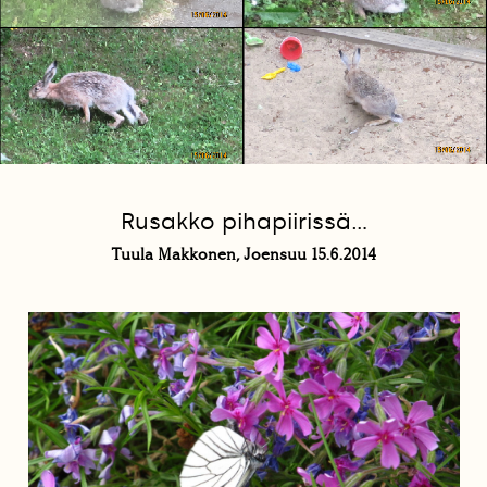
Rusakko pihapiirissä...
Tuula Makkonen, Joensuu 15.6.2014