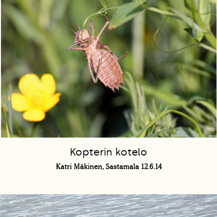
Kopterin kotelo
Katri Mäkinen, Sastamala 12.6.14