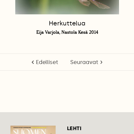
Herkuttelua
Eija Varjola, Nastola Kesä 2014
Edelliset
Seuraavat
LEHTI