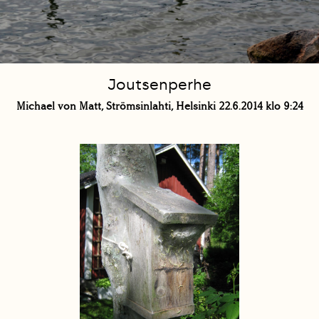
Joutsenperhe
Michael von Matt, Strömsinlahti, Helsinki 22.6.2014 klo 9:24