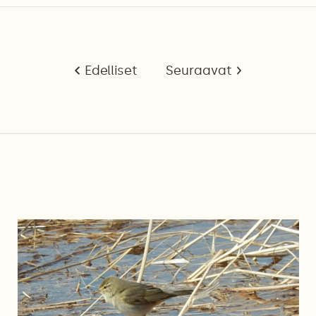
Edelliset
Seuraavat