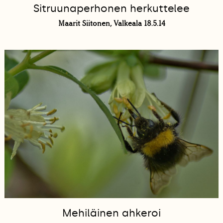
Sitruunaperhonen herkuttelee
Maarit Siitonen, Valkeala 18.5.14
Mehiläinen ahkeroi