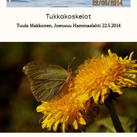
Tukkakoskelot
Tuula Makkonen, Joensuu Hammaslahti 22.5.2014