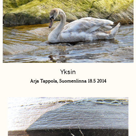
Yksin
Arja Tappola, Suomenlinna 18.5 2014