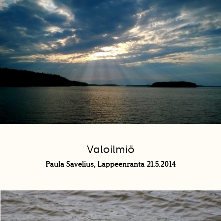
Valoilmiö
Paula Savelius, Lappeenranta 21.5.2014