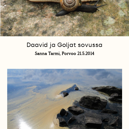
Daavid ja Goljat sovussa
Sanna Tarmi, Porvoo 21.5.2014