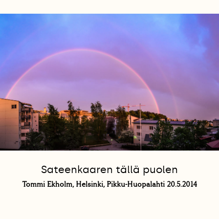
Sateenkaaren tällä puolen
Tommi Ekholm, Helsinki, Pikku-Huopalahti 20.5.2014