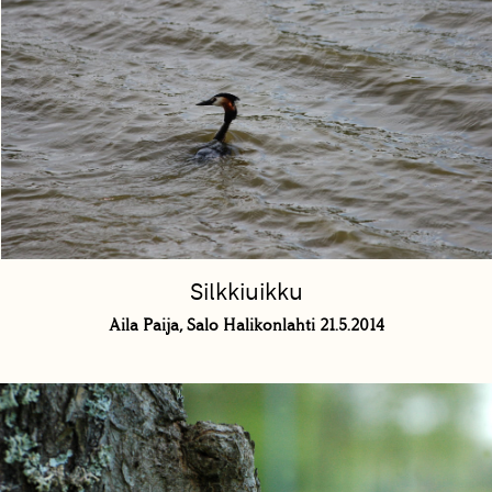
Silkkiuikku
Aila Paija, Salo Halikonlahti 21.5.2014