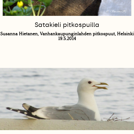
Satakieli pitkospuilla
Susanna Hietanen, Vanhankaupunginlahden pitkospuut, Helsinki
19.5.2014