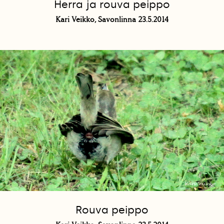
Herra ja rouva peippo
Kari Veikko, Savonlinna 23.5.2014
Rouva peippo