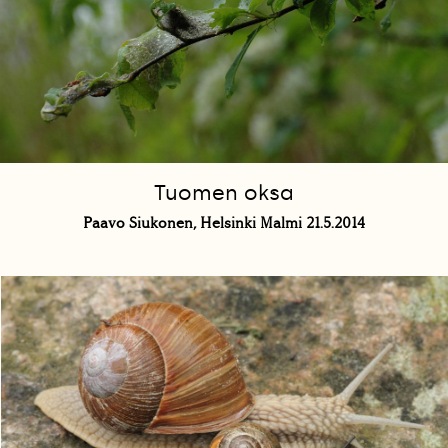
Tuomen oksa
Paavo Siukonen, Helsinki Malmi 21.5.2014