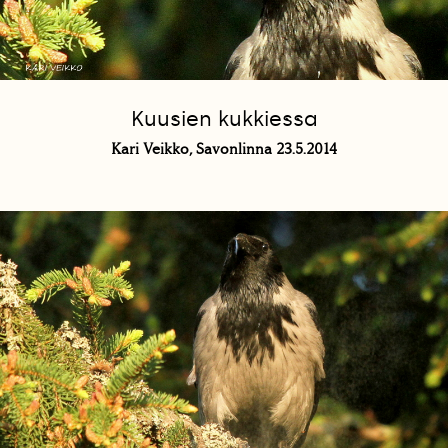
Kuusien kukkiessa
Kari Veikko, Savonlinna 23.5.2014