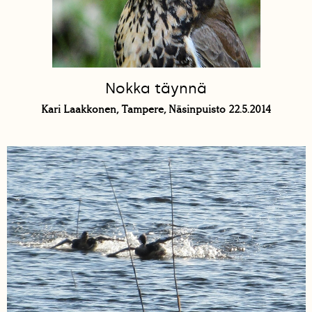
Nokka täynnä
Kari Laakkonen, Tampere, Näsinpuisto 22.5.2014