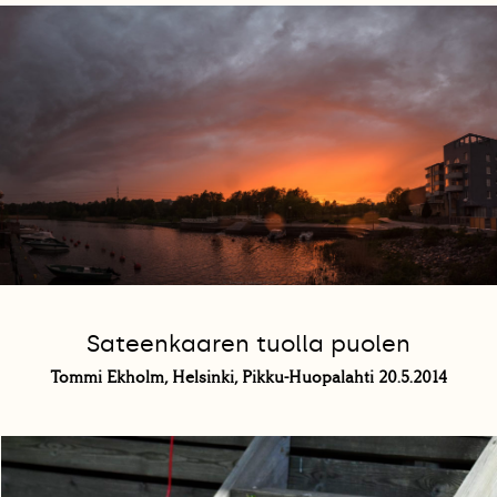
Sateenkaaren tuolla puolen
Tommi Ekholm, Helsinki, Pikku-Huopalahti 20.5.2014