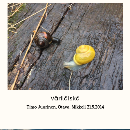
Väriläiskä
Timo Juurinen, Otava, Mikkeli 21.5.2014