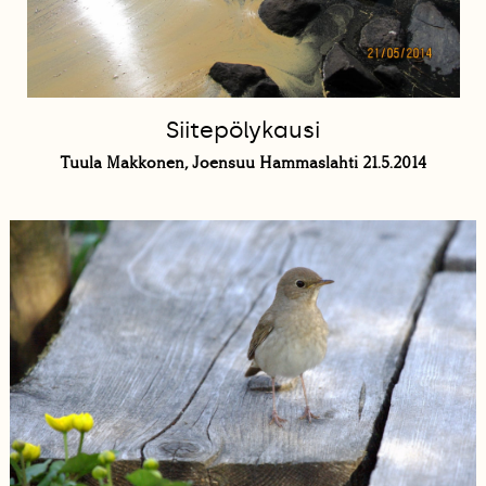
Siitepölykausi
Tuula Makkonen, Joensuu Hammaslahti 21.5.2014