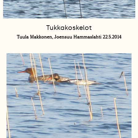
Tukkakoskelot
Tuula Makkonen, Joensuu Hammaslahti 22.5.2014