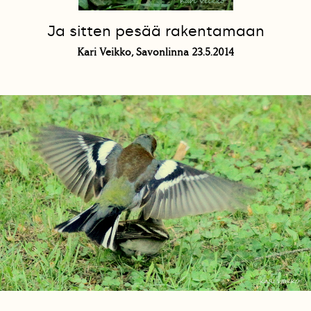
Ja sitten pesää rakentamaan
Kari Veikko, Savonlinna 23.5.2014