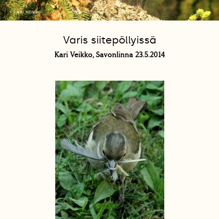
Varis siitepöllyissä
Kari Veikko, Savonlinna 23.5.2014