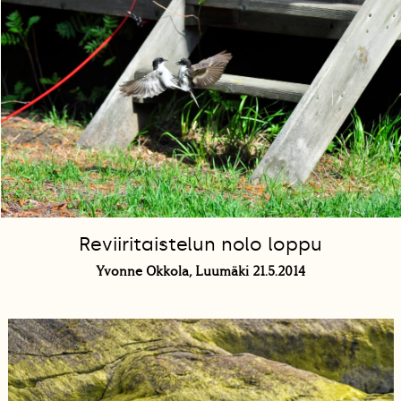
Reviiritaistelun nolo loppu
Yvonne Okkola, Luumäki 21.5.2014