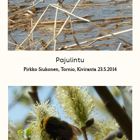
Pajulintu
Pirkko Siukonen, Tornio, Kiviranta 23.5.2014