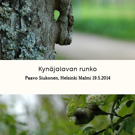
Kynäjalavan runko
Paavo Siukonen, Helsinki Malmi 19.5.2014