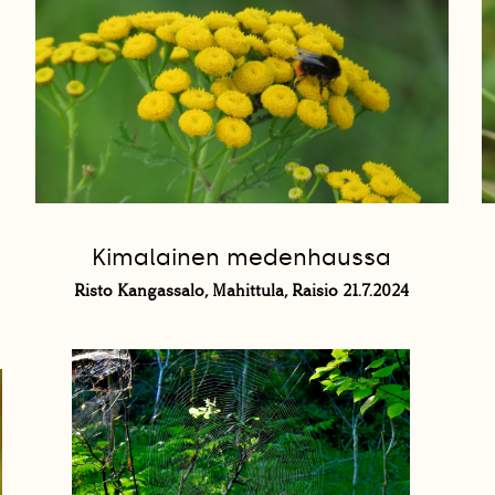
Kimalainen medenhaussa
Risto Kangassalo, Mahittula, Raisio 21.7.2024