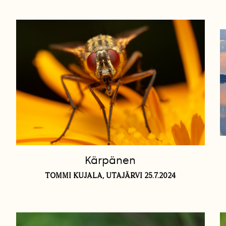
Kärpänen
TOMMI KUJALA, UTAJÄRVI 25.7.2024