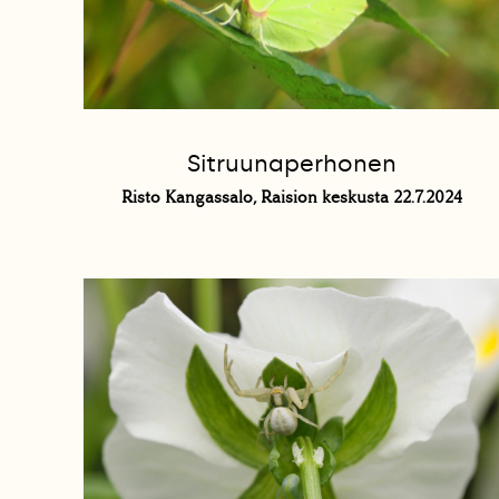
Sitruunaperhonen
Risto Kangassalo, Raision keskusta 22.7.2024