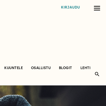
KIRJAUDU
KUUNTELE
OSALLISTU
BLOGIT
LEHTI