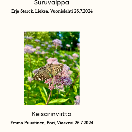
Suruvaippa
Erja Starck, Lieksa, Vuonislahti 26.7.2024
Keisarinviitta
Emma Puustinen, Pori, Viasvesi 26.7.2024