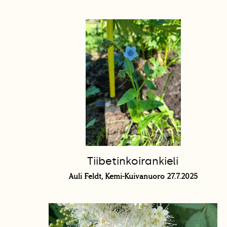
Tiibetinkoirankieli
Auli Feldt, Kemi-Kuivanuoro 27.7.2025