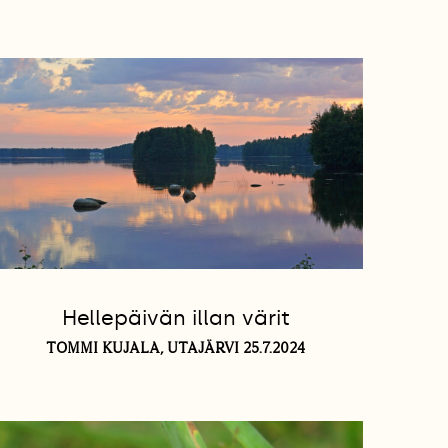
Hellepäivän illan värit
TOMMI KUJALA, UTAJÄRVI 25.7.2024