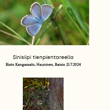
Sinisiipi tienpientareella
Risto Kangassalo, Hauninen, Raisio 21.7.2024