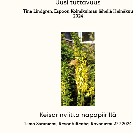
Uusi tuttavuus
Tina Lindgren, Espoon Kolmikulman lähellä Heinäkuu
2024
Keisarinviitta napapiirillä
Timo Saraniemi, Revontultentie, Rovaniemi 27.7.2024