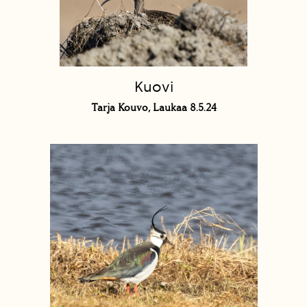
Kuovi
Tarja Kouvo, Laukaa 8.5.24