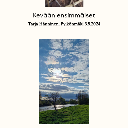
Kevään ensimmäiset
Tarja Hänninen, Pylkönmäki 3.5.2024