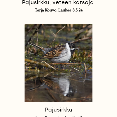
Pajusirkku, veteen katsoja.
Tarja Kouvo, Laukaa 8.5.24
Pajusirkku