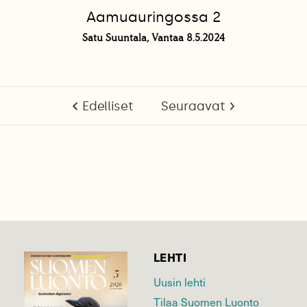
Aamuauringossa 2
Satu Suuntala, Vantaa 8.5.2024
Edelliset
Seuraavat
LEHTI
Uusin lehti
Tilaa Suomen Luonto