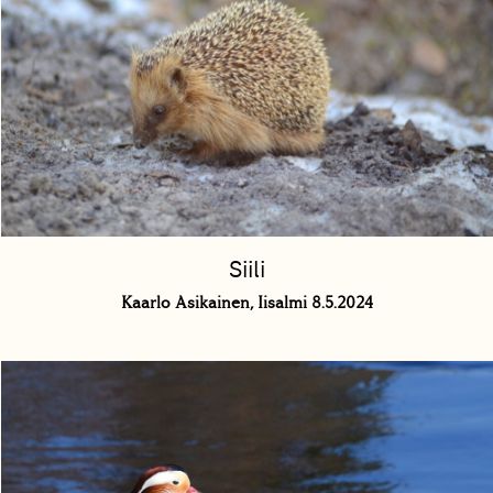
Siili
Kaarlo Asikainen, Iisalmi 8.5.2024