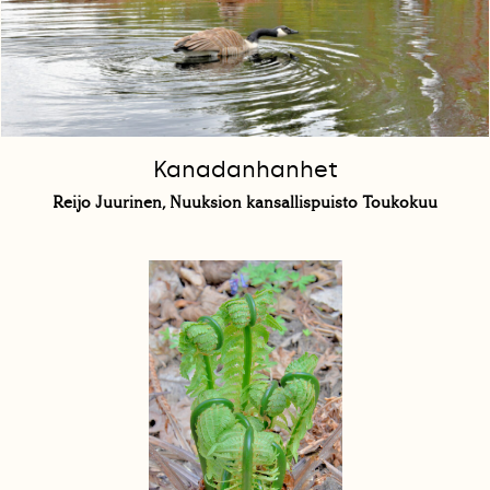
Kanadanhanhet
Reijo Juurinen, Nuuksion kansallispuisto Toukokuu