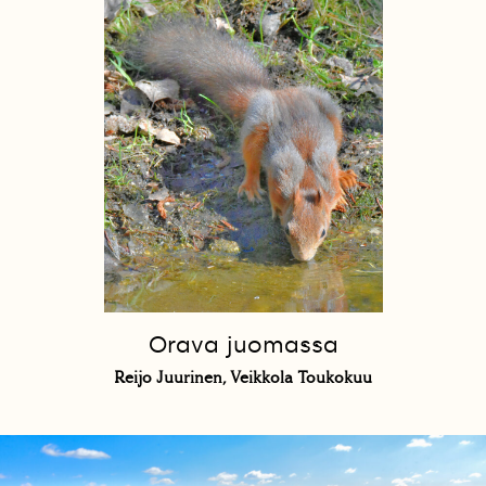
Orava juomassa
Reijo Juurinen, Veikkola Toukokuu