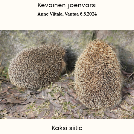
Keväinen joenvarsi
Anne Viitala, Vantaa 6.5.2024
Kaksi siiliä