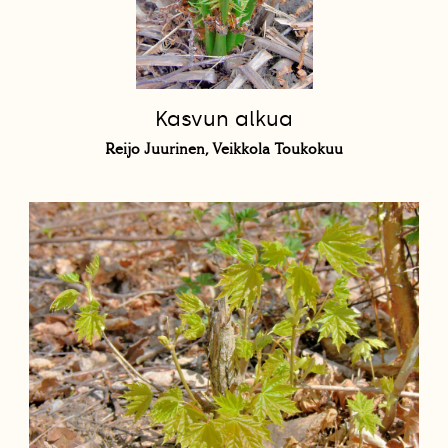
Kasvun alkua
Reijo Juurinen, Veikkola Toukokuu