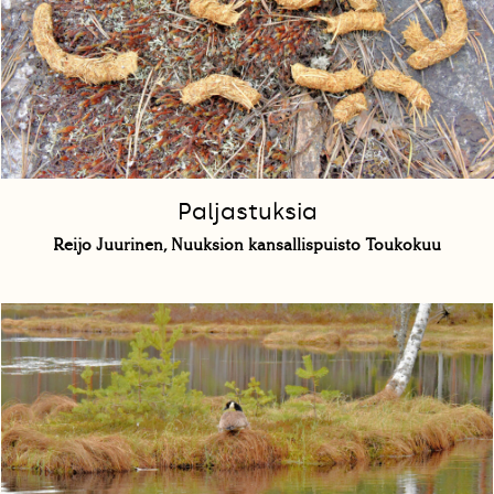
Paljastuksia
Reijo Juurinen, Nuuksion kansallispuisto Toukokuu