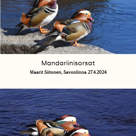
Mandariinisorsat
Maarit Siitonen, Savonlinna 27.4.2024