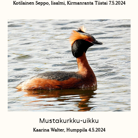
Kotilainen Seppo, Iisalmi, Kirmanranta Tiistai 7.5.2024
Mustakurkku-uikku
Kaarina Walter, Humppila 4.5.2024