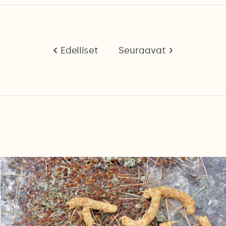
Edelliset
Seuraavat