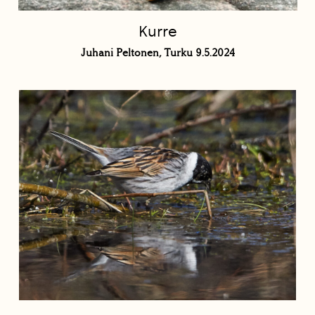
Kurre
Juhani Peltonen, Turku 9.5.2024