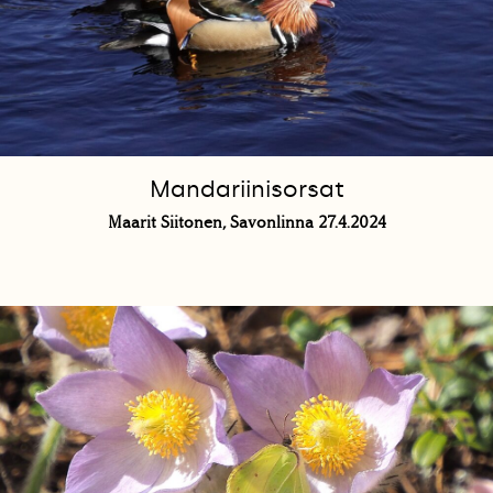
Mandariinisorsat
Maarit Siitonen, Savonlinna 27.4.2024