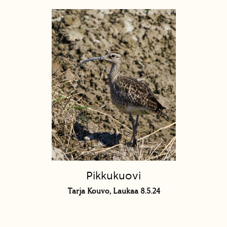
Pikkukuovi
Tarja Kouvo, Laukaa 8.5.24