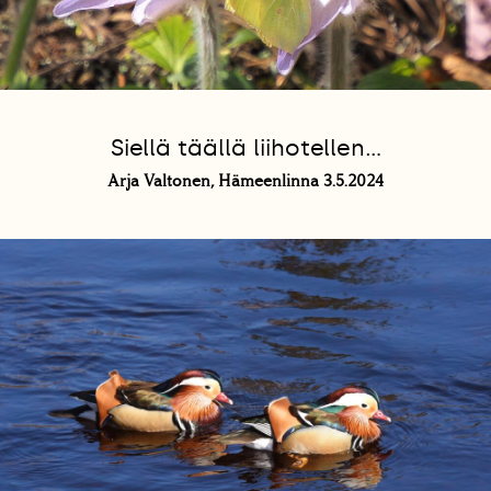
Siellä täällä liihotellen...
Arja Valtonen, Hämeenlinna 3.5.2024