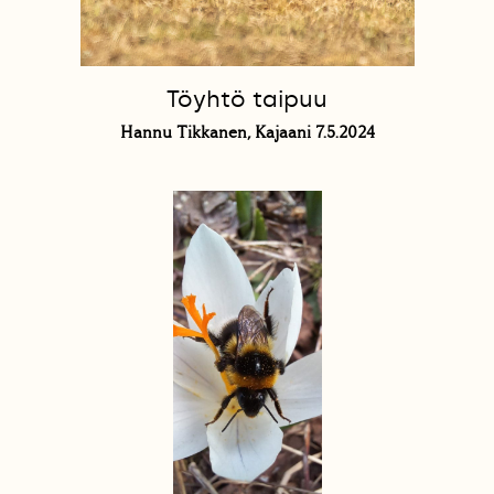
Töyhtö taipuu
Hannu Tikkanen, Kajaani 7.5.2024