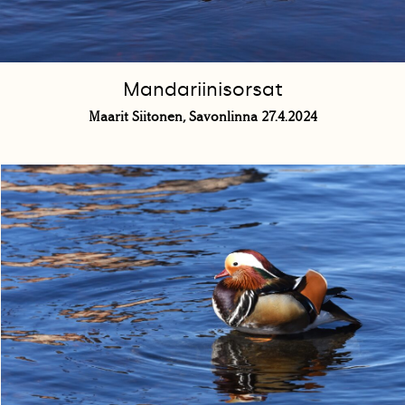
Mandariinisorsat
Maarit Siitonen, Savonlinna 27.4.2024