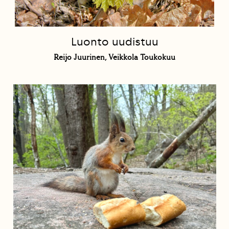
Luonto uudistuu
Reijo Juurinen, Veikkola Toukokuu