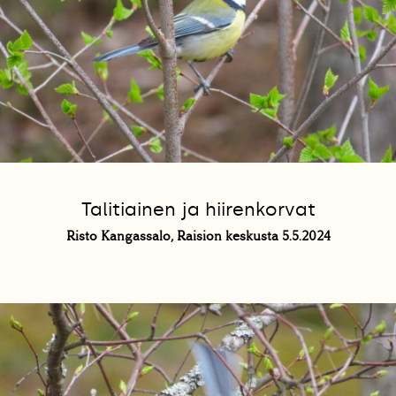
Talitiainen ja hiirenkorvat
Risto Kangassalo, Raision keskusta 5.5.2024