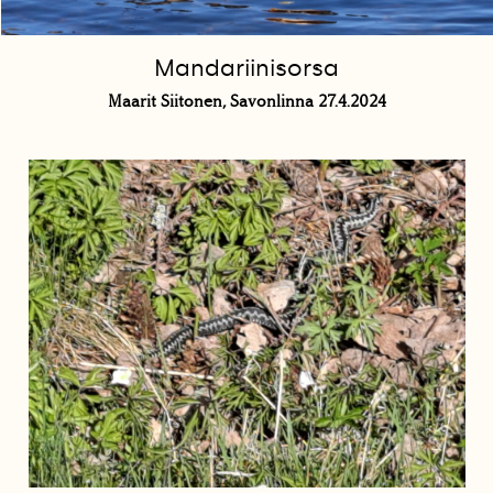
Mandariinisorsa
Maarit Siitonen, Savonlinna 27.4.2024