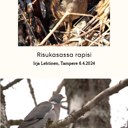
Risukasassa rapisi
Irja Lehtinen, Tampere 6.4.2024