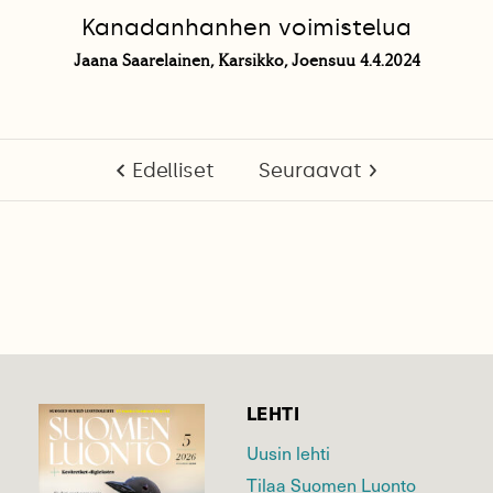
Kanadanhanhen voimistelua
Jaana Saarelainen, Karsikko, Joensuu 4.4.2024
Edelliset
Seuraavat
LEHTI
Uusin lehti
Tilaa Suomen Luonto