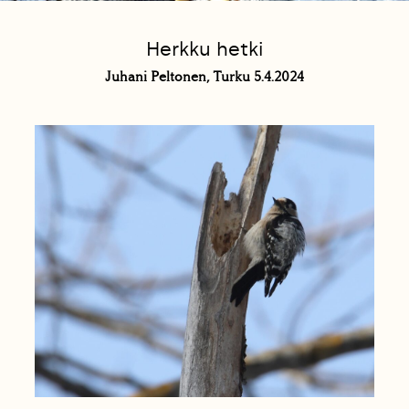
Herkku hetki
Juhani Peltonen, Turku 5.4.2024