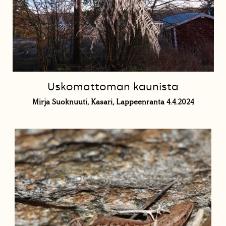
Uskomattoman kaunista
Mirja Suoknuuti, Kasari, Lappeenranta 4.4.2024