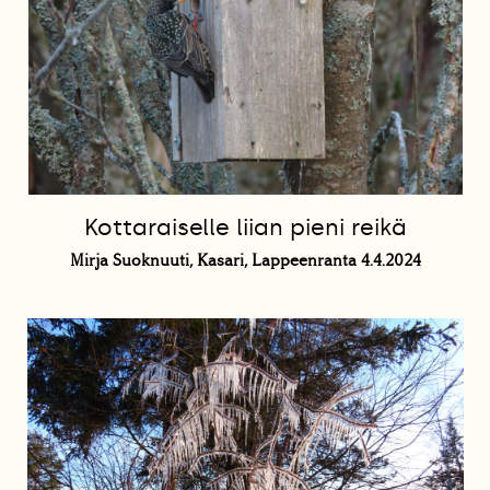
Kottaraiselle liian pieni reikä
Mirja Suoknuuti, Kasari, Lappeenranta 4.4.2024