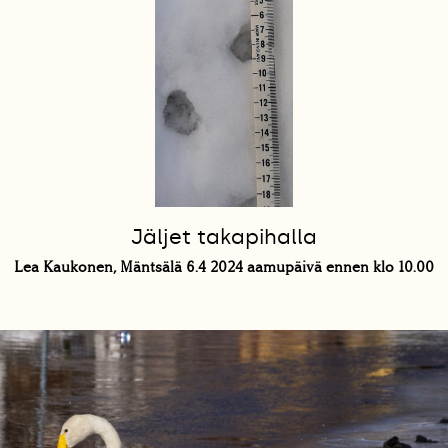
Jäljet takapihalla
Lea Kaukonen, Mäntsälä 6.4 2024 aamupäivä ennen klo 10.00