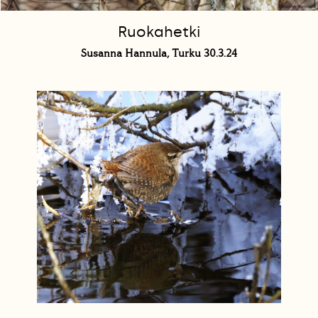
Ruokahetki
Susanna Hannula, Turku 30.3.24