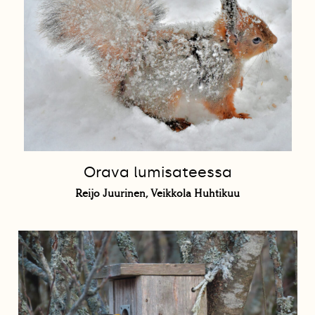
Orava lumisateessa
Reijo Juurinen, Veikkola Huhtikuu