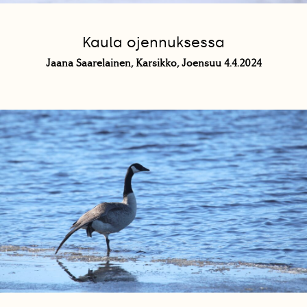
Kaula ojennuksessa
Jaana Saarelainen, Karsikko, Joensuu 4.4.2024