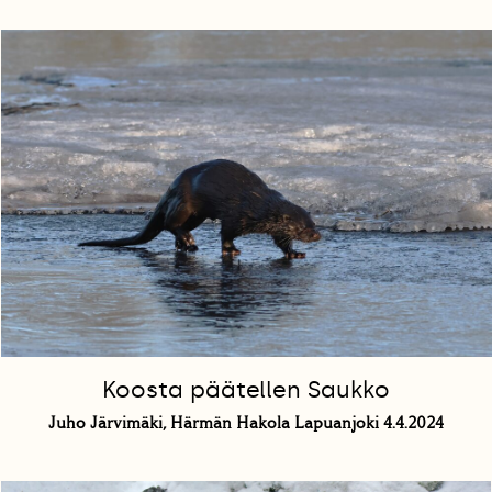
Koosta päätellen Saukko
Juho Järvimäki, Härmän Hakola Lapuanjoki 4.4.2024