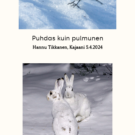
Puhdas kuin pulmunen
Hannu Tikkanen, Kajaani 5.4.2024