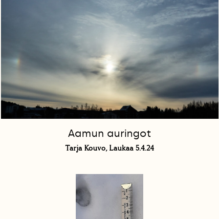
Aamun auringot
Tarja Kouvo, Laukaa 5.4.24