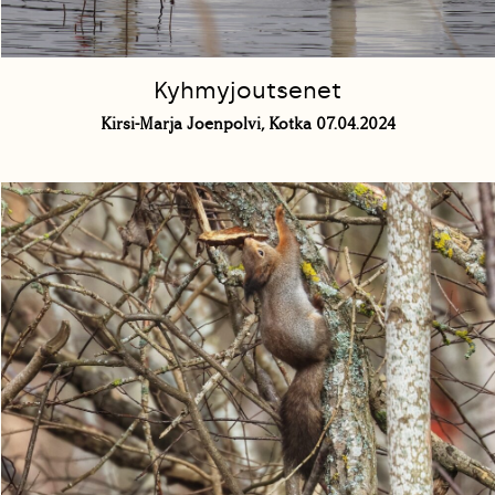
Kyhmyjoutsenet
Kirsi-Marja Joenpolvi, Kotka 07.04.2024