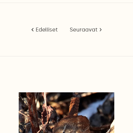
Edelliset
Seuraavat