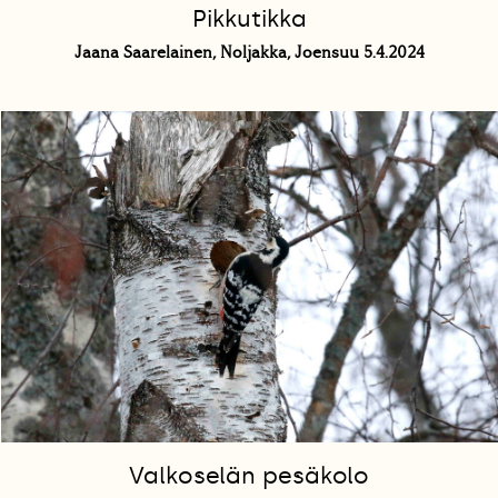
Pikkutikka
Jaana Saarelainen, Noljakka, Joensuu 5.4.2024
Valkoselän pesäkolo