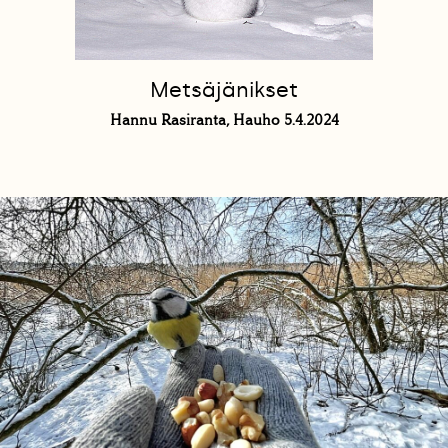
Metsäjänikset
Hannu Rasiranta, Hauho 5.4.2024