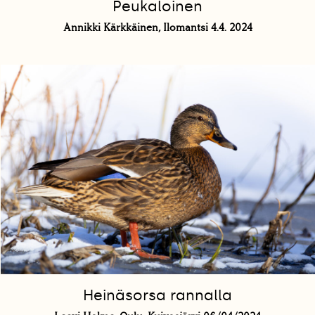
Peukaloinen
Annikki Kärkkäinen, Ilomantsi 4.4. 2024
Heinäsorsa rannalla