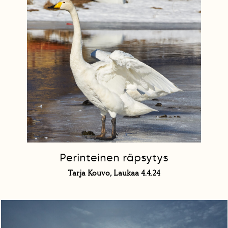
Perinteinen räpsytys
Tarja Kouvo, Laukaa 4.4.24