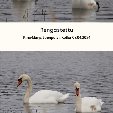
Rengastettu
Kirsi-Marja Joenpolvi, Kotka 07.04.2024