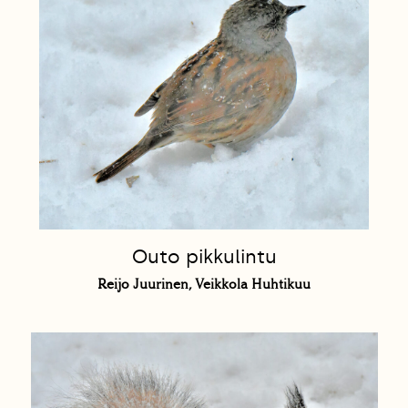
Outo pikkulintu
Reijo Juurinen, Veikkola Huhtikuu