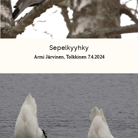
Sepelkyyhky
Armi Järvinen, Tolkkinen 7.4.2024