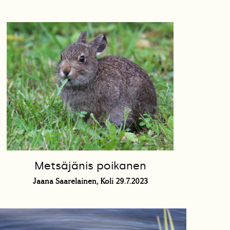
Metsäjänis poikanen
Jaana Saarelainen, Koli 29.7.2023