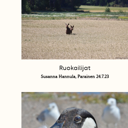
Ruokailijat
Susanna Hannula, Parainen 24.7.23