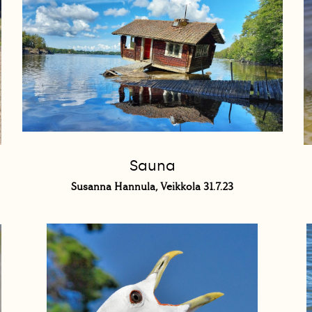
Sauna
Susanna Hannula, Veikkola 31.7.23