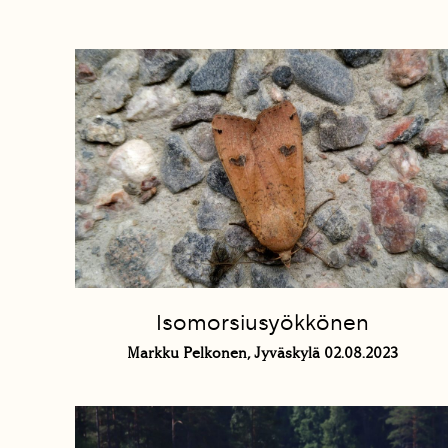
Isomorsiusyökkönen
Markku Pelkonen, Jyväskylä 02.08.2023