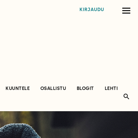
KIRJAUDU
KUUNTELE
OSALLISTU
BLOGIT
LEHTI