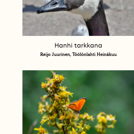
Hanhi tarkkana
Reijo Juurinen, Töölönlahti Heinäkuu