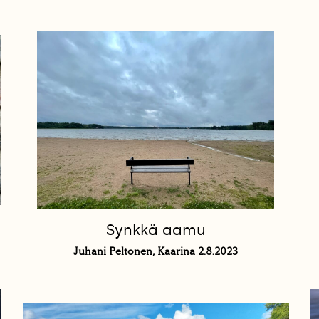
Synkkä aamu
Juhani Peltonen, Kaarina 2.8.2023