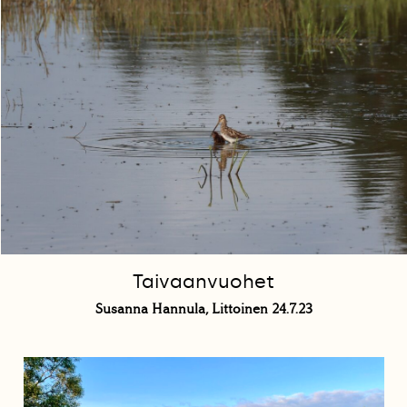
Taivaanvuohet
Susanna Hannula, Littoinen 24.7.23