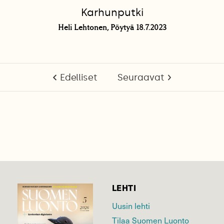
Karhunputki
Heli Lehtonen, Pöytyä 18.7.2023
Edelliset
Seuraavat
LEHTI
Uusin lehti
Tilaa Suomen Luonto