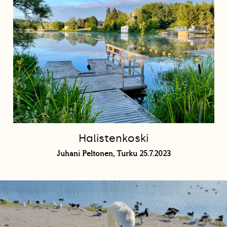
Halistenkoski
Juhani Peltonen, Turku 25.7.2023