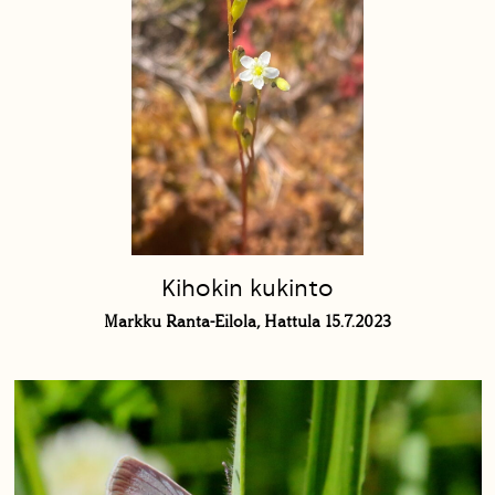
Kihokin kukinto
Markku Ranta-Eilola, Hattula 15.7.2023