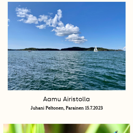
Aamu Airistolla
Juhani Peltonen, Parainen 15.7.2023