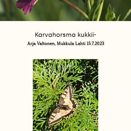
Karvahorsma kukkii-
Arja Valtonen, Mukkula Lahti 15.7.2023