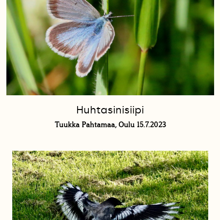
Huhtasinisiipi
Tuukka Pahtamaa, Oulu 15.7.2023