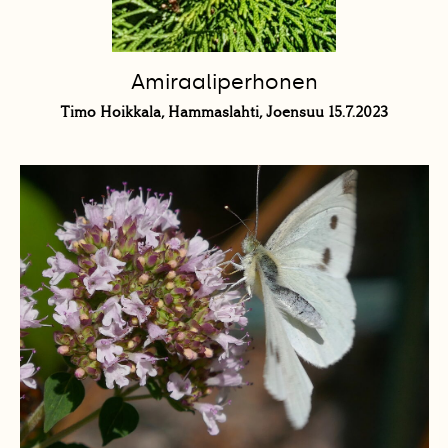
Amiraaliperhonen
Timo Hoikkala, Hammaslahti, Joensuu 15.7.2023