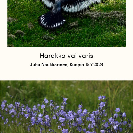
Harakka vai varis
Juha Naukkarinen, Kuopio 15.7.2023