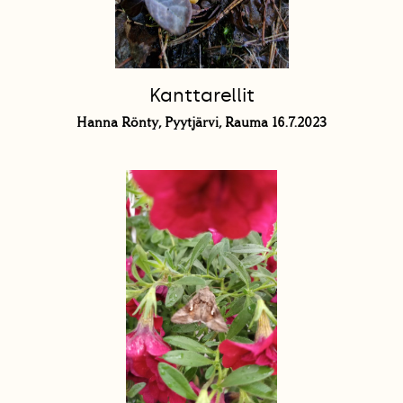
Kanttarellit
Hanna Rönty, Pyytjärvi, Rauma 16.7.2023