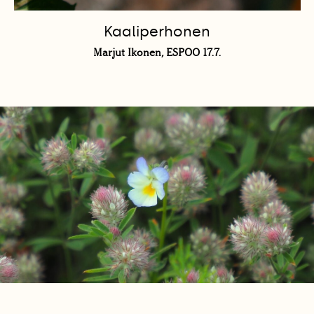
Kaaliperhonen
Marjut Ikonen, ESPOO 17.7.