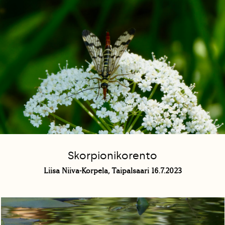
Skorpionikorento
Liisa Niiva-Korpela, Taipalsaari 16.7.2023