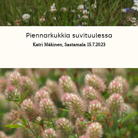
Piennarkukkia suvituulessa
Katri Mäkinen, Sastamala 15.7.2023