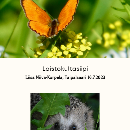
Loistokultasiipi
Liisa Niiva-Korpela, Taipalsaari 16.7.2023