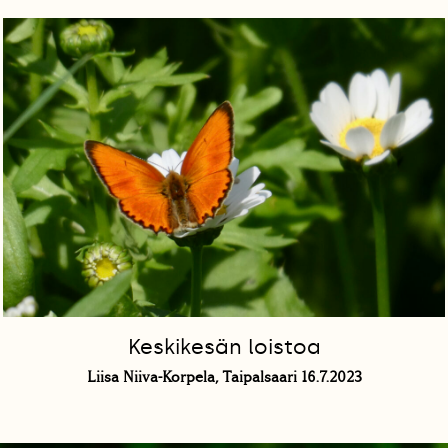
Keskikesän loistoa
Liisa Niiva-Korpela, Taipalsaari 16.7.2023