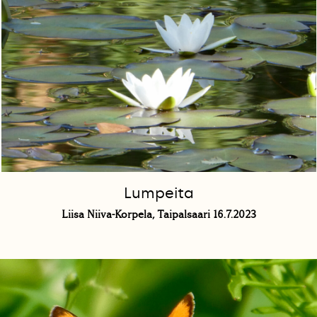
Lumpeita
Liisa Niiva-Korpela, Taipalsaari 16.7.2023