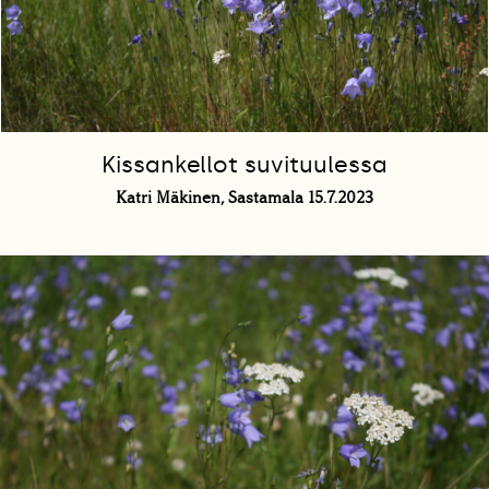
Kissankellot suvituulessa
Katri Mäkinen, Sastamala 15.7.2023