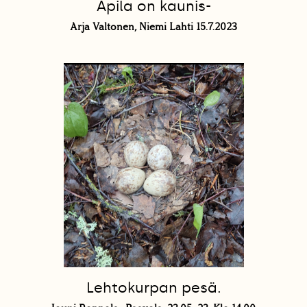
Apila on kaunis-
Arja Valtonen, Niemi Lahti 15.7.2023
Lehtokurpan pesä.