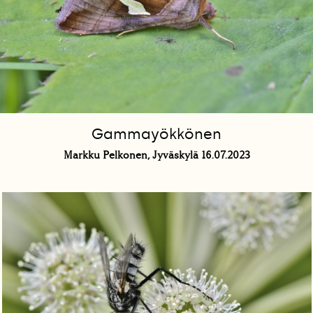
Gammayökkönen
Markku Pelkonen, Jyväskylä 16.07.2023