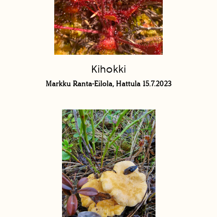
Kihokki
Markku Ranta-Eilola, Hattula 15.7.2023