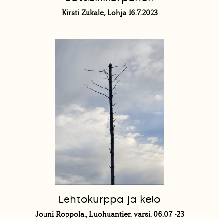
Kirsti Zukale, Lohja 16.7.2023
Lehtokurppa ja kelo
Jouni Roppola., Luohuantien varsi. 06.07 -23