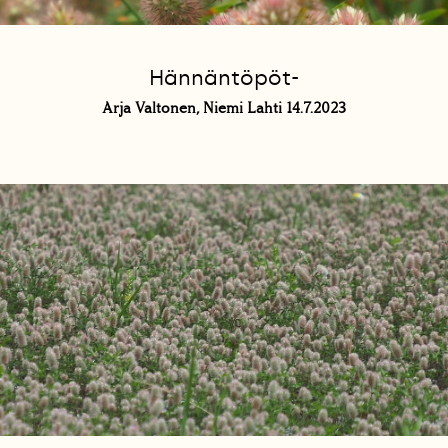
Hännäntöpöt-
Arja Valtonen, Niemi Lahti 14.7.2023