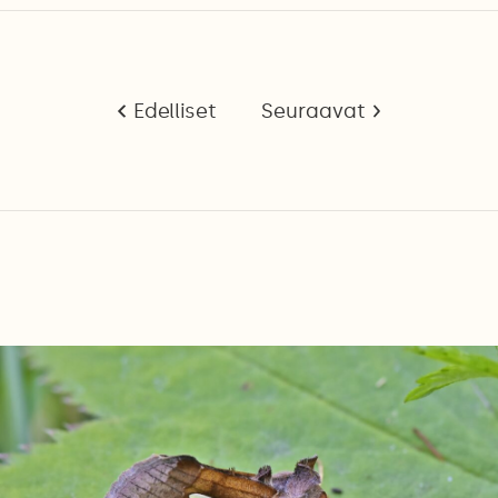
Edelliset
Seuraavat