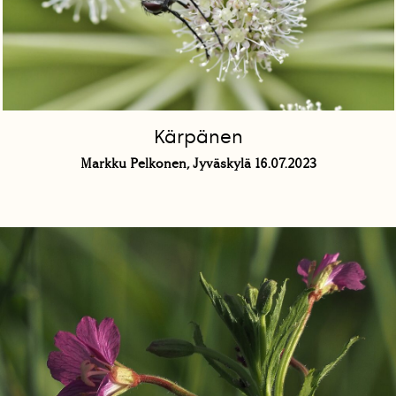
Kärpänen
Markku Pelkonen, Jyväskylä 16.07.2023