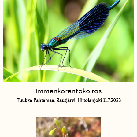
Immenkorentokoiras
Tuukka Pahtamaa, Rautjärvi, Hiitolanjoki 11.7.2023