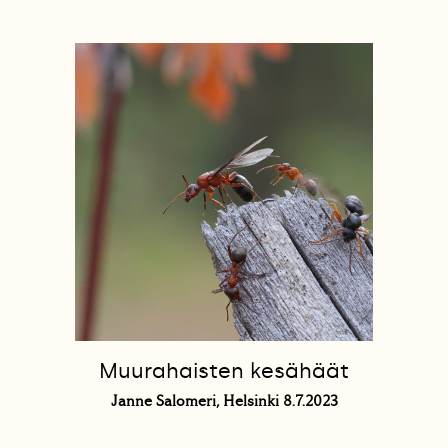
Muurahaisten kesähäät
Janne Salomeri, Helsinki 8.7.2023