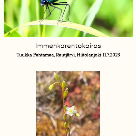
Immenkorentokoiras
Tuukka Pahtamaa, Rautjärvi, Hiitolanjoki 11.7.2023