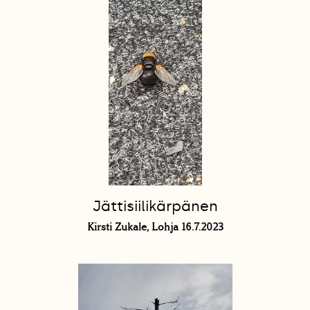
Jättisiilikärpänen
Kirsti Zukale, Lohja 16.7.2023