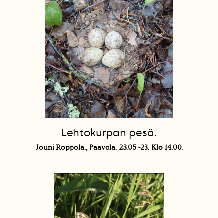
Lehtokurpan pesä.
Jouni Roppola., Paavola. 23.05 -23. Klo 14.00.