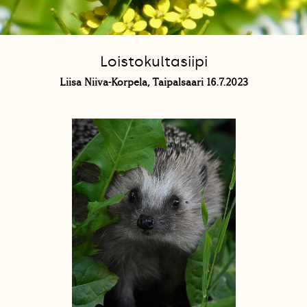
Loistokultasiipi
Liisa Niiva-Korpela, Taipalsaari 16.7.2023