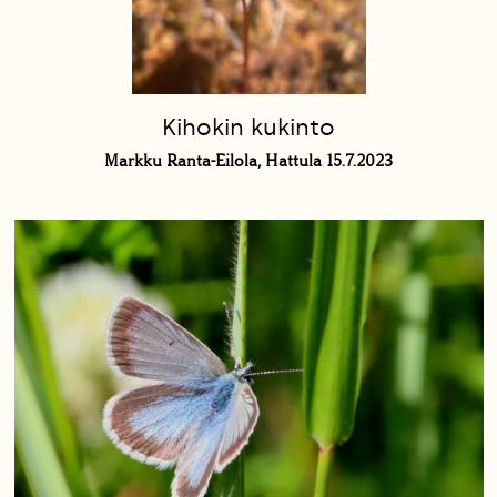
Kihokin kukinto
Markku Ranta-Eilola, Hattula 15.7.2023