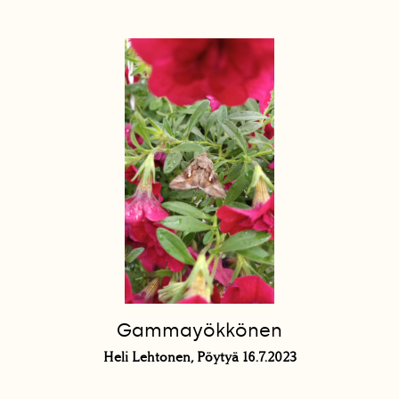
Gammayökkönen
Heli Lehtonen, Pöytyä 16.7.2023