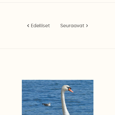
Edelliset
Seuraavat