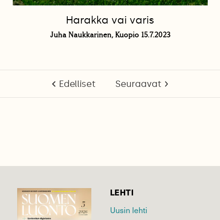
Harakka vai varis
Juha Naukkarinen, Kuopio 15.7.2023
Edelliset
Seuraavat
LEHTI
Uusin lehti