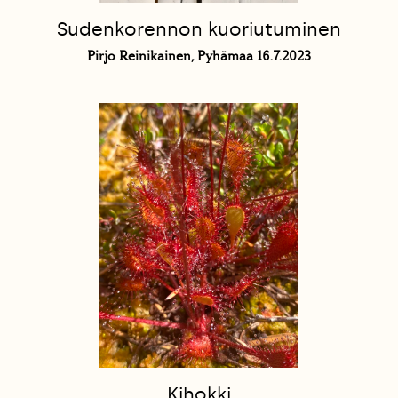
Sudenkorennon kuoriutuminen
Pirjo Reinikainen, Pyhämaa 16.7.2023
Kihokki