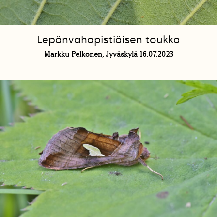
Lepänvahapistiäisen toukka
Markku Pelkonen, Jyväskylä 16.07.2023