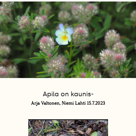
Apila on kaunis-
Arja Valtonen, Niemi Lahti 15.7.2023