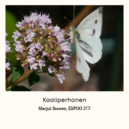
Kaaliperhonen
Marjut Ikonen, ESPOO 17.7.