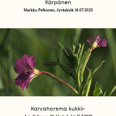
Kärpänen
Markku Pelkonen, Jyväskylä 16.07.2023
Karvahorsma kukkii-