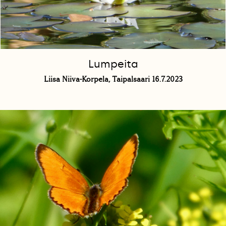
Lumpeita
Liisa Niiva-Korpela, Taipalsaari 16.7.2023