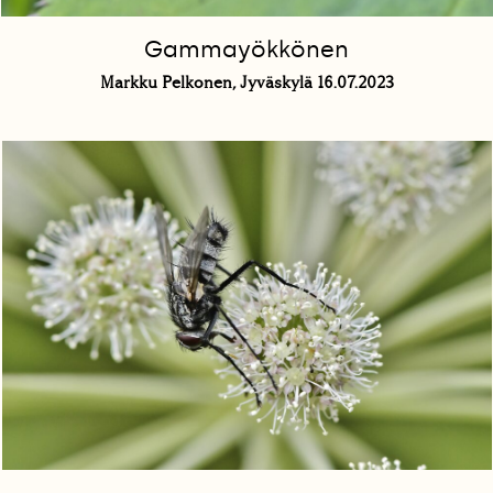
Gammayökkönen
Markku Pelkonen, Jyväskylä 16.07.2023