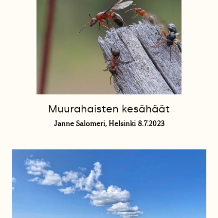
Muurahaisten kesähäät
Janne Salomeri, Helsinki 8.7.2023