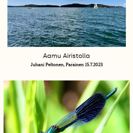
Aamu Airistolla
Juhani Peltonen, Parainen 15.7.2023