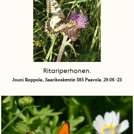
Ritariperhonen.
Jouni Roppola., Saarikoskentie 385 Paavola. 29.06 -23