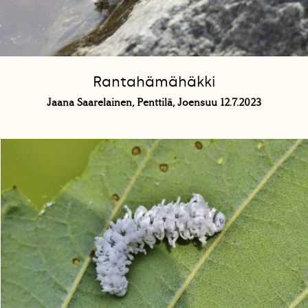
Rantahämähäkki
Jaana Saarelainen, Penttilä, Joensuu 12.7.2023