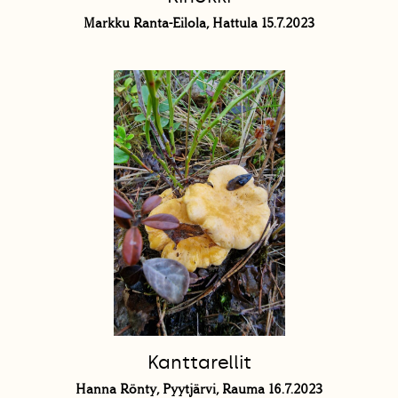
Markku Ranta-Eilola, Hattula 15.7.2023
Kanttarellit
Hanna Rönty, Pyytjärvi, Rauma 16.7.2023