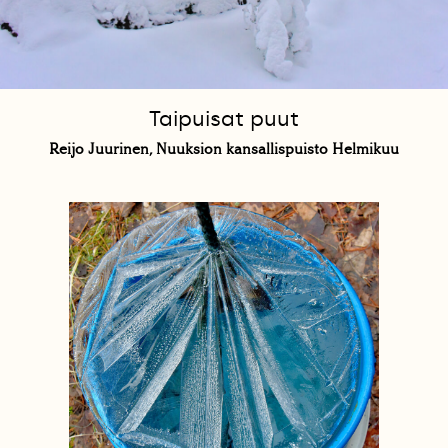
Taipuisat puut
Reijo Juurinen, Nuuksion kansallispuisto Helmikuu