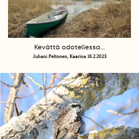
Kevättä odotellessa…
Juhani Peltonen, Kaarina 16.2.2023