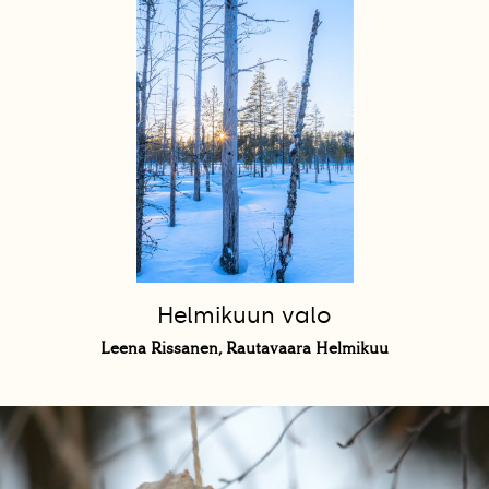
Helmikuun valo
Leena Rissanen, Rautavaara Helmikuu