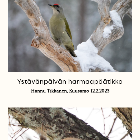
Ystävänpäivän harmaapäätikka
Hannu Tikkanen, Kuusamo 12.2.2023