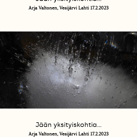
Arja Valtonen, Vesijärvi Lahti 17.2.2023
Jään yksityiskohtia...
Arja Valtonen, Vesijärvi Lahti 17.2.2023