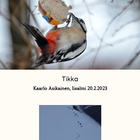
Tikka
Kaarlo Asikainen, Iisalmi 20.2.2023