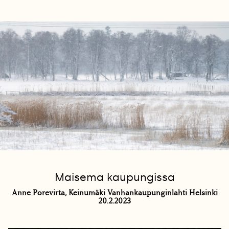
Maisema kaupungissa
Anne Porevirta, Keinumäki Vanhankaupunginlahti Helsinki
20.2.2023