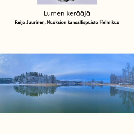
Lumen kerääjä
Reijo Juurinen, Nuuksion kansallispuisto Helmikuu