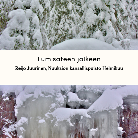
Lumisateen jälkeen
Reijo Juurinen, Nuuksion kansallispuisto Helmikuu