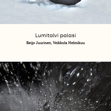
Lumitalvi palasi
Reijo Juurinen, Veikkola Helmikuu