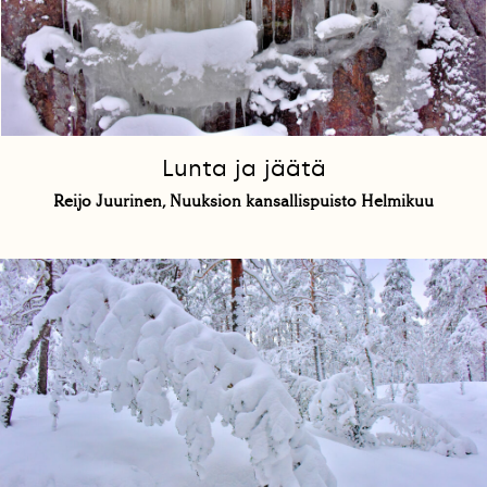
Lunta ja jäätä
Reijo Juurinen, Nuuksion kansallispuisto Helmikuu