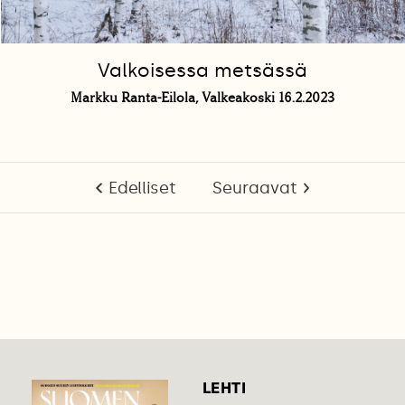
Valkoisessa metsässä
Markku Ranta-Eilola, Valkeakoski 16.2.2023
Edelliset
Seuraavat
LEHTI