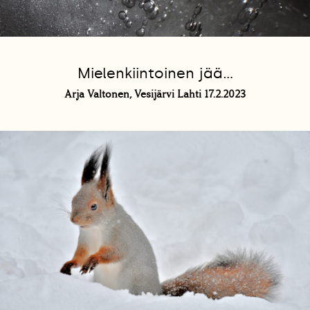
Mielenkiintoinen jää...
Arja Valtonen, Vesijärvi Lahti 17.2.2023