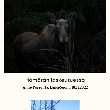
Hämärän laskeutuessa
Anne Porevirta, Länsi-Suomi 18.11.2022