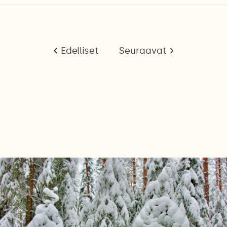
Edelliset
Seuraavat