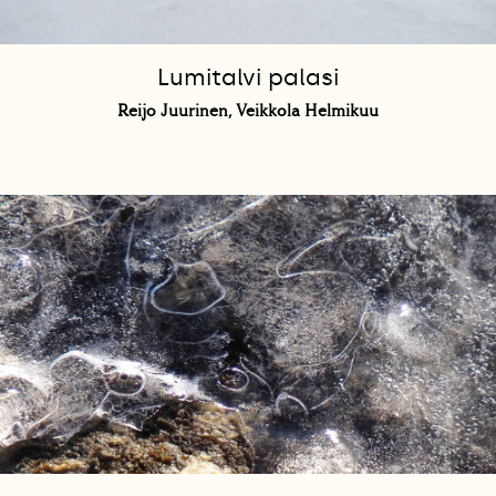
Lumitalvi palasi
Reijo Juurinen, Veikkola Helmikuu