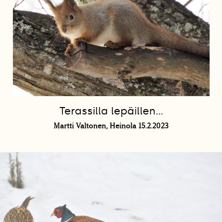
Terassilla lepäillen...
Martti Valtonen, Heinola 15.2.2023