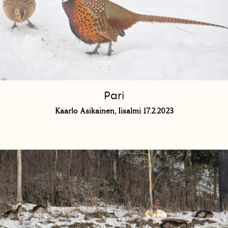
Pari
Kaarlo Asikainen, Iisalmi 17.2.2023