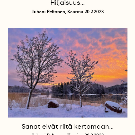
Hiljaisuus…
Juhani Peltonen, Kaarina 20.2.2023
Sanat eivät riitä kertomaan…