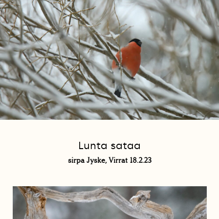
Lunta sataa
sirpa Jyske, Virrat 18.2.23