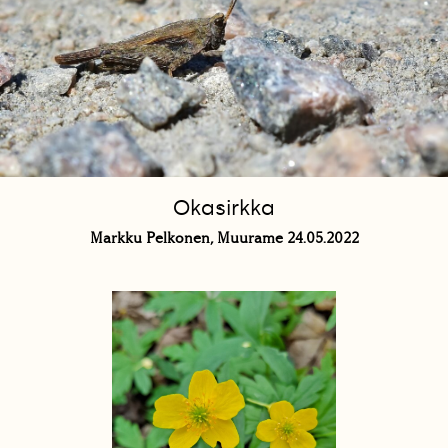
Okasirkka
Markku Pelkonen, Muurame 24.05.2022