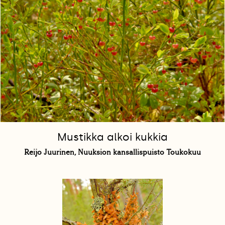
Mustikka alkoi kukkia
Reijo Juurinen, Nuuksion kansallispuisto Toukokuu