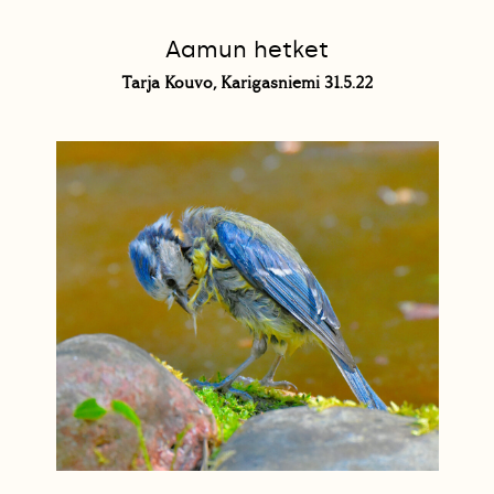
Aamun hetket
Tarja Kouvo, Karigasniemi 31.5.22