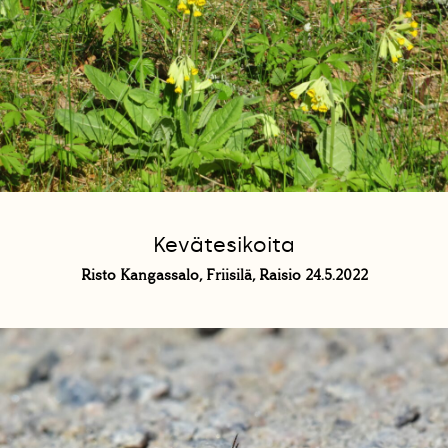
Kevätesikoita
Risto Kangassalo, Friisilä, Raisio 24.5.2022