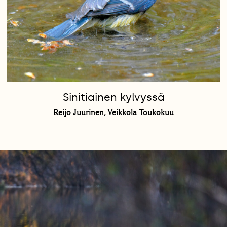
Sinitiainen kylvyssä
Reijo Juurinen, Veikkola Toukokuu