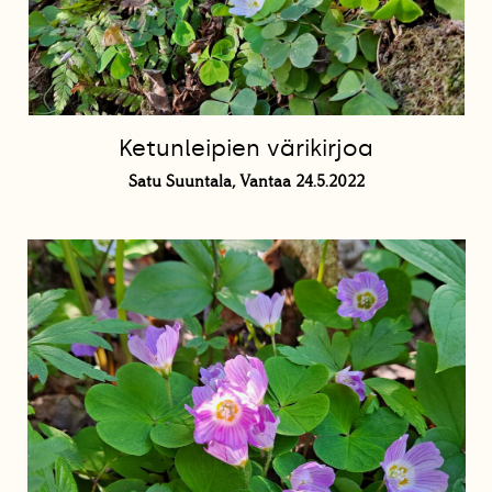
Ketunleipien värikirjoa
Satu Suuntala, Vantaa 24.5.2022