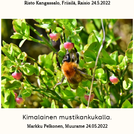
Risto Kangassalo, Friisilä, Raisio 24.5.2022
Kimalainen mustikankukalla.
Markku Pelkonen, Muurame 24.05.2022