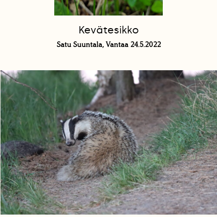
Kevätesikko
Satu Suuntala, Vantaa 24.5.2022