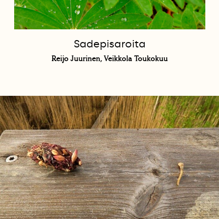
Sadepisaroita
Reijo Juurinen, Veikkola Toukokuu