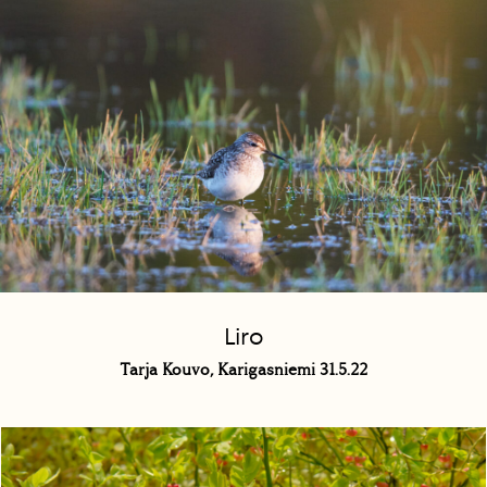
Liro
Tarja Kouvo, Karigasniemi 31.5.22