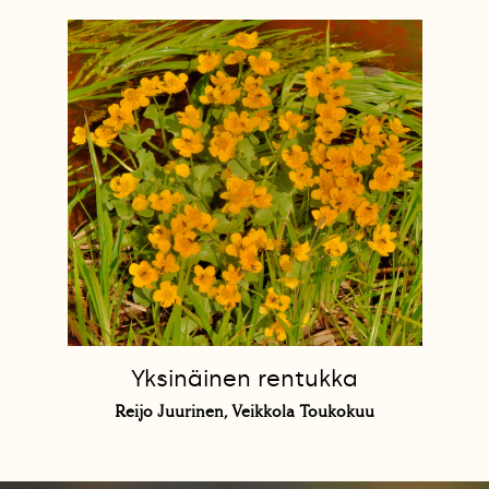
Yksinäinen rentukka
Reijo Juurinen, Veikkola Toukokuu