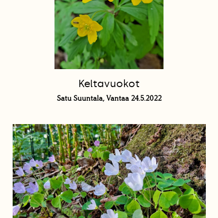
Keltavuokot
Satu Suuntala, Vantaa 24.5.2022