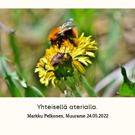
Yhteisellä aterialla.
Markku Pelkonen, Muurame 24.05.2022