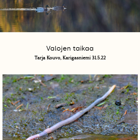
Valojen taikaa
Tarja Kouvo, Karigasniemi 31.5.22