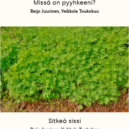
Missä on pyyhkeeni?
Reijo Juurinen, Veikkola Toukokuu
Sitkeä sissi