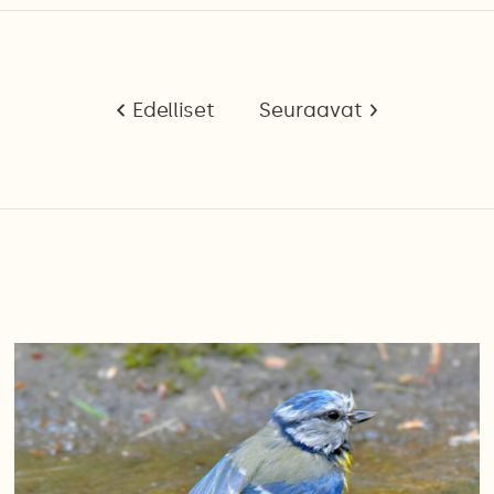
Edelliset
Seuraavat