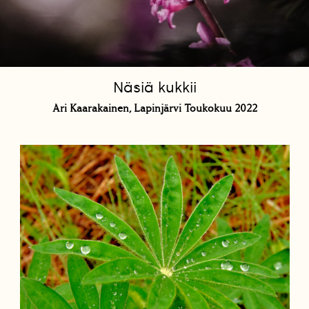
Näsiä kukkii
Ari Kaarakainen, Lapinjärvi Toukokuu 2022