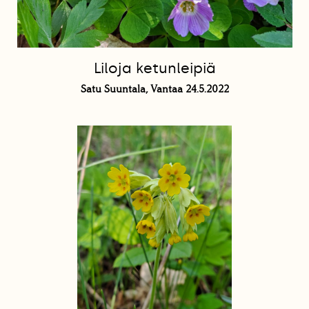
Liloja ketunleipiä
Satu Suuntala, Vantaa 24.5.2022