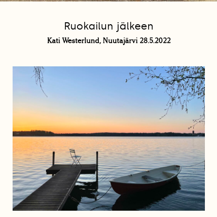
Ruokailun jälkeen
Kati Westerlund, Nuutajärvi 28.5.2022