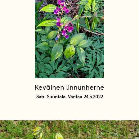
Keväinen linnunherne
Satu Suuntala, Vantaa 24.5.2022