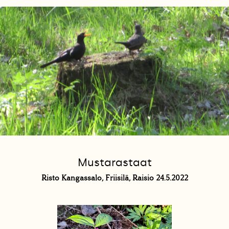
Mustarastaat
Risto Kangassalo, Friisilä, Raisio 24.5.2022