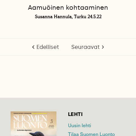
Aamuöinen kohtaaminen
Susanna Hannula, Turku 24.5.22
Edelliset
Seuraavat
LEHTI
Uusin lehti
Tilaa Suomen Luonto