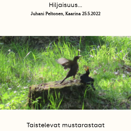
Hiljaisuus…
Juhani Peltonen, Kaarina 25.5.2022
Taistelevat mustarastaat