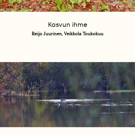
Kasvun ihme
Reijo Juurinen, Veikkola Toukokuu