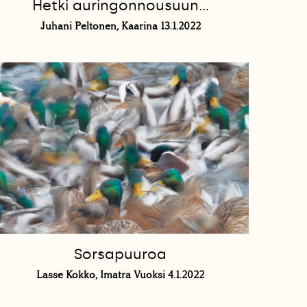
Hetki auringonnousuun…
Juhani Peltonen, Kaarina 13.1.2022
Sorsapuuroa
Lasse Kokko, Imatra Vuoksi 4.1.2022