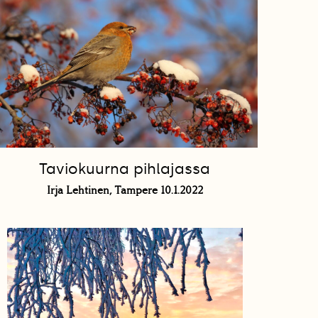
Taviokuurna pihlajassa
Irja Lehtinen, Tampere 10.1.2022