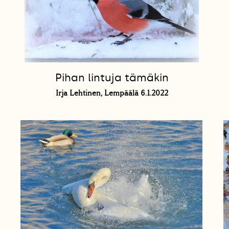
Pihan lintuja tämäkin
Irja Lehtinen, Lempäälä 6.1.2022