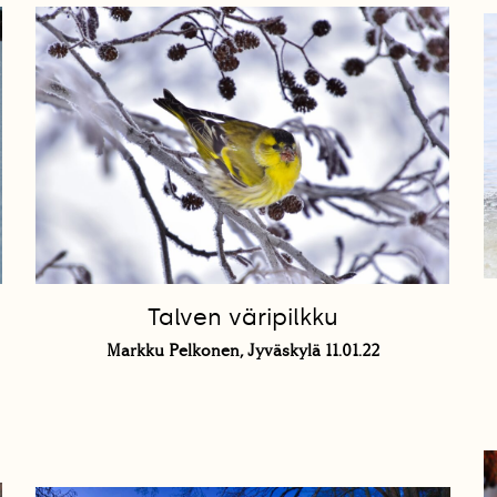
Talven väripilkku
Markku Pelkonen, Jyväskylä 11.01.22