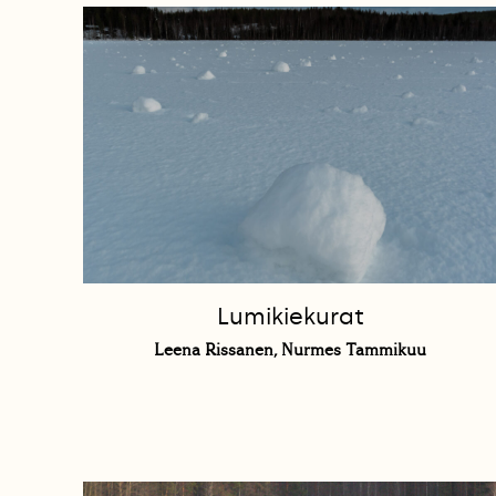
Lumikiekurat
Leena Rissanen, Nurmes Tammikuu