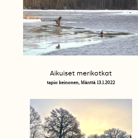
Aikuiset merikotkat
tapio keinonen, Mänttä 13.1.2022