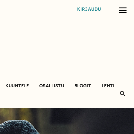
KIRJAUDU
KUUNTELE
OSALLISTU
BLOGIT
LEHTI