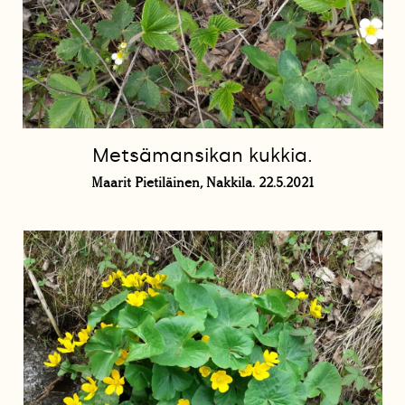
Metsämansikan kukkia.
Maarit Pietiläinen, Nakkila. 22.5.2021