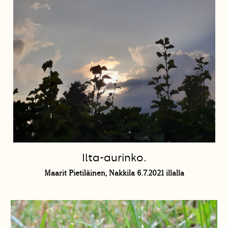
Ilta-aurinko.
Maarit Pietiläinen, Nakkila 6.7.2021 illalla