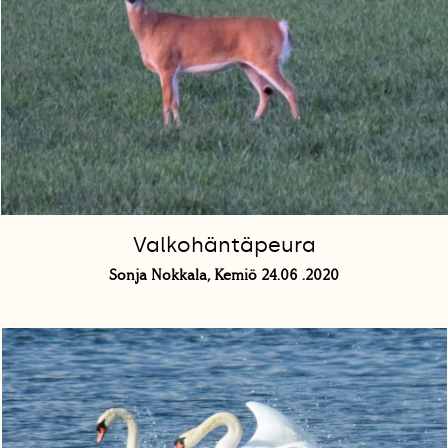
Valkohäntäpeura
Sonja Nokkala, Kemiö 24.06 .2020