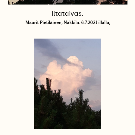
Iltataivas.
Maarit Pietiläinen, Nakkila. 6.7.2021 illalla,