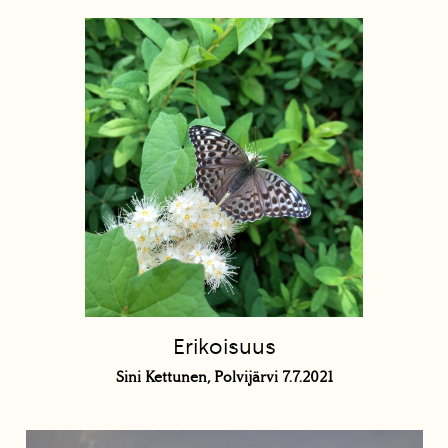
Erikoisuus
Sini Kettunen, Polvijärvi 7.7.2021