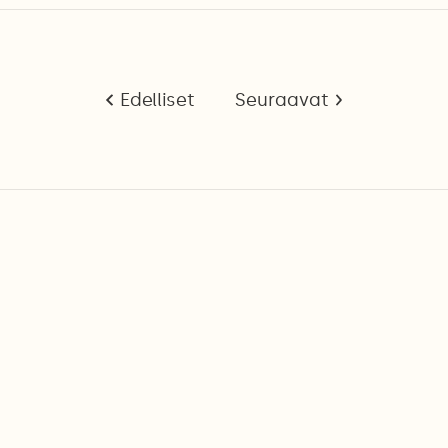
Edelliset
Seuraavat