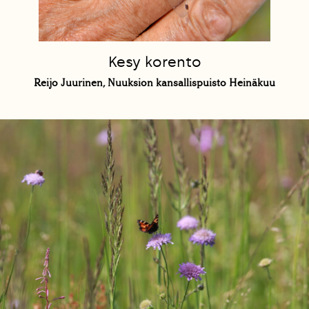
Kesy korento
Reijo Juurinen, Nuuksion kansallispuisto Heinäkuu