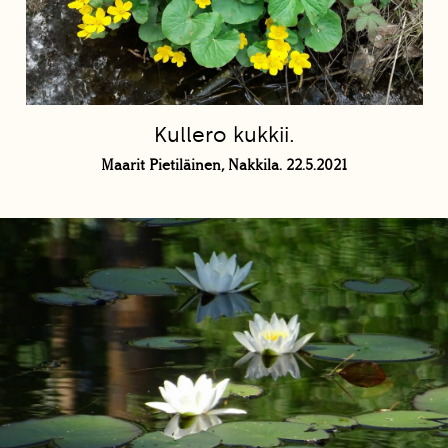
Kullero kukkii.
Maarit Pietiläinen, Nakkila. 22.5.2021