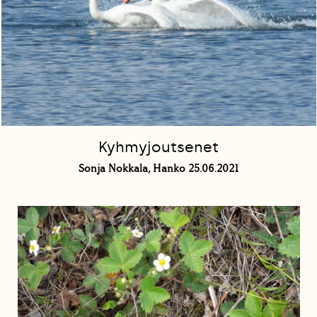
Kyhmyjoutsenet
Sonja Nokkala, Hanko 25.06.2021