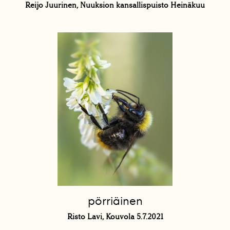
Reijo Juurinen, Nuuksion kansallispuisto Heinäkuu
pörriäinen
Risto Lavi, Kouvola 5.7.2021