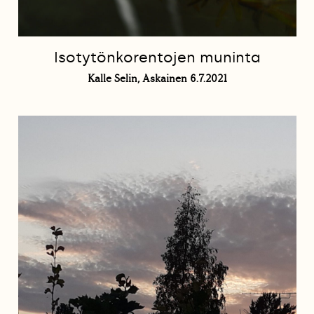
Isotytönkorentojen muninta
Kalle Selin, Askainen 6.7.2021