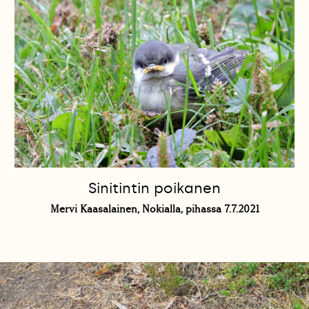
Sinitintin poikanen
Mervi Kaasalainen, Nokialla, pihassa 7.7.2021