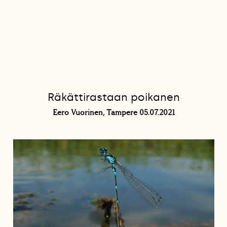
Räkättirastaan poikanen
Eero Vuorinen, Tampere 05.07.2021