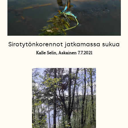
Sirotytönkorennot jatkamassa sukua
Kalle Selin, Askainen 7.7.2021