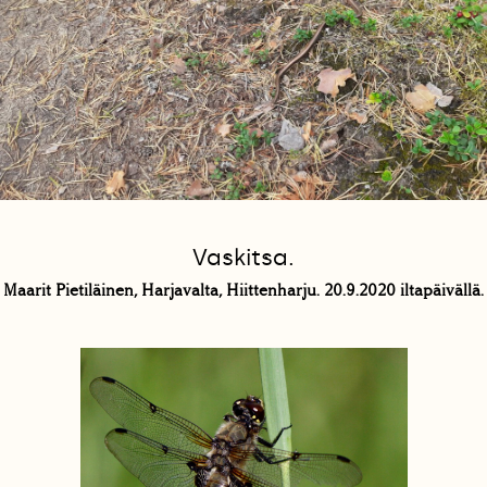
Vaskitsa.
Maarit Pietiläinen, Harjavalta, Hiittenharju. 20.9.2020 iltapäivällä.