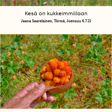
Kesä on kukkeimmillaan
Jaana Saarelainen, Törmä, Joensuu 6.7.21