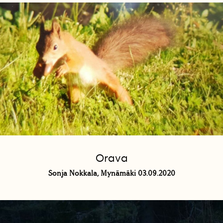
Orava
Sonja Nokkala, Mynämäki 03.09.2020