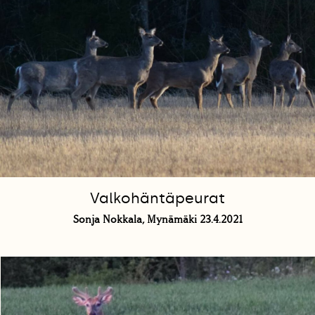
Valkohäntäpeurat
Sonja Nokkala, Mynämäki 23.4.2021