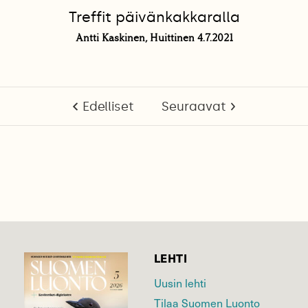
Treffit päivänkakkaralla
Antti Kaskinen, Huittinen 4.7.2021
Edelliset
Seuraavat
LEHTI
Uusin lehti
Tilaa Suomen Luonto