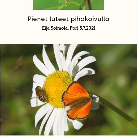
Pienet luteet pihakoivulla
Eija Soimola, Pori 5.7.2021