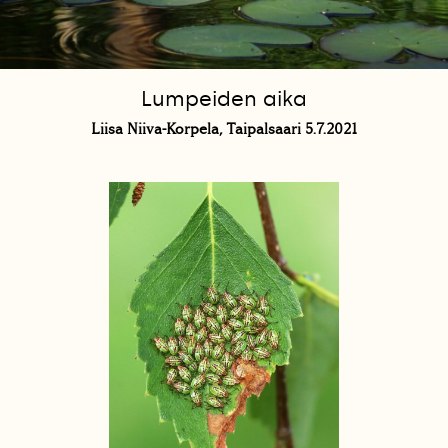
Lumpeiden aika
Liisa Niiva-Korpela, Taipalsaari 5.7.2021