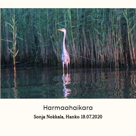
Harmaahaikara
Sonja Nokkala, Hanko 18.07.2020