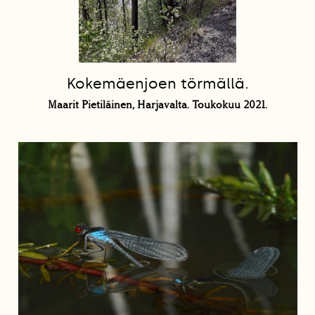
Kokemäenjoen törmällä.
Maarit Pietiläinen, Harjavalta. Toukokuu 2021.