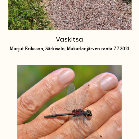
Vaskitsa
Marjut Eriksson, Särkisalo, Makarlanjärven ranta 7.7.2021