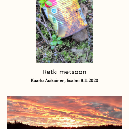
Retki metsään
Kaarlo Asikainen, Iisalmi 8.11.2020