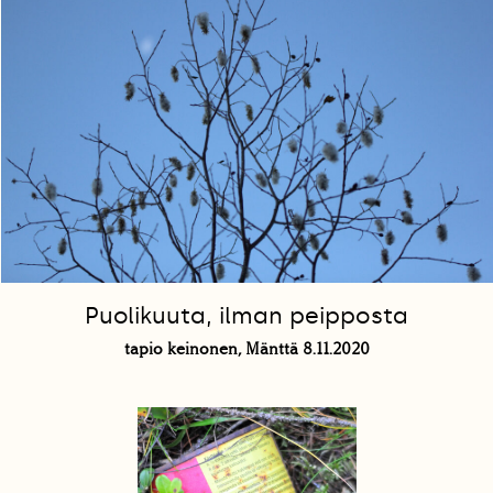
Puolikuuta, ilman peipposta
tapio keinonen, Mänttä 8.11.2020