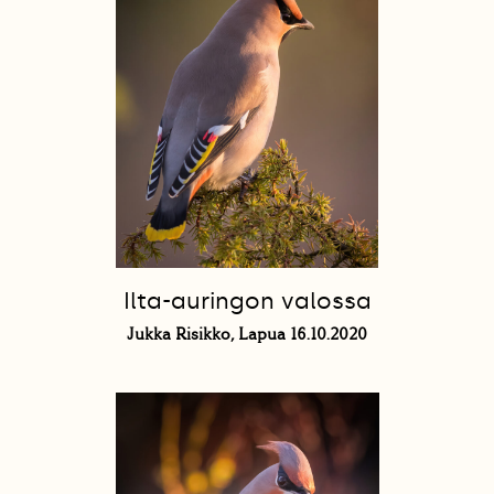
Ilta-auringon valossa
Jukka Risikko, Lapua 16.10.2020