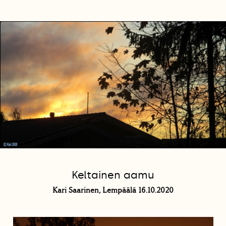
Keltainen aamu
Kari Saarinen, Lempäälä 16.10.2020