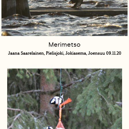
Merimetso
Jaana Saarelainen, Pielisjoki, Jokiasema, Joensuu 09.11.20