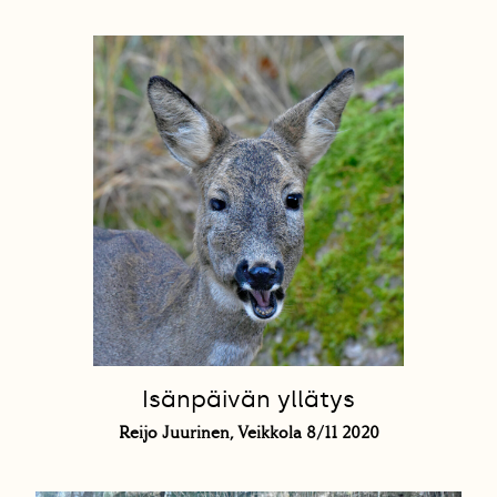
Isänpäivän yllätys
Reijo Juurinen, Veikkola 8/11 2020