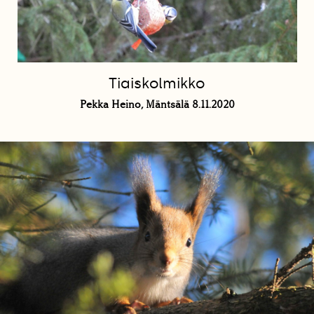
Tiaiskolmikko
Pekka Heino, Mäntsälä 8.11.2020