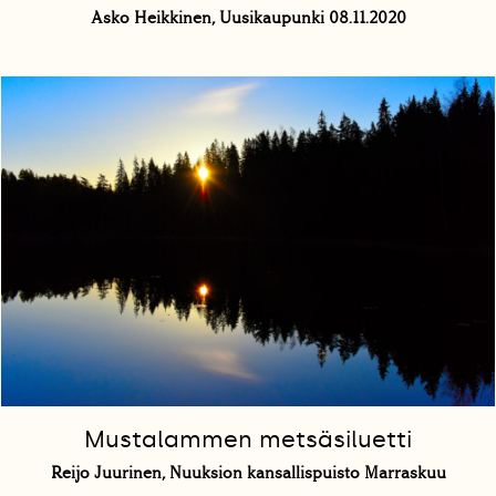
Asko Heikkinen, Uusikaupunki 08.11.2020
Mustalammen metsäsiluetti
Reijo Juurinen, Nuuksion kansallispuisto Marraskuu