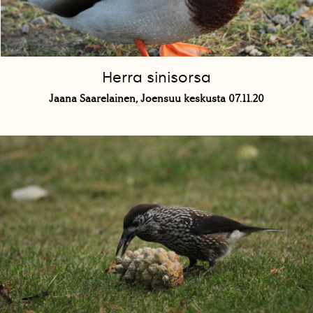
Herra sinisorsa
Jaana Saarelainen, Joensuu keskusta 07.11.20