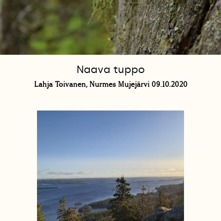
Naava tuppo
Lahja Toivanen, Nurmes Mujejärvi 09.10.2020