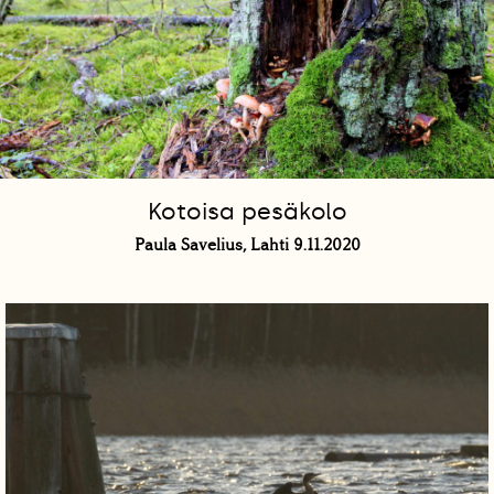
Kotoisa pesäkolo
Paula Savelius, Lahti 9.11.2020