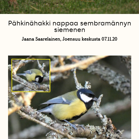
Pähkinähakki nappaa sembramännyn
siemenen
Jaana Saarelainen, Joensuu keskusta 07.11.20