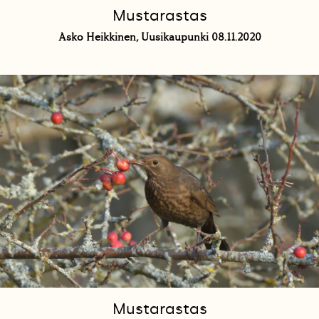
Mustarastas
Asko Heikkinen, Uusikaupunki 08.11.2020
Mustarastas