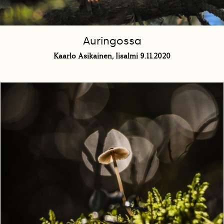
Auringossa
Kaarlo Asikainen, Iisalmi 9.11.2020