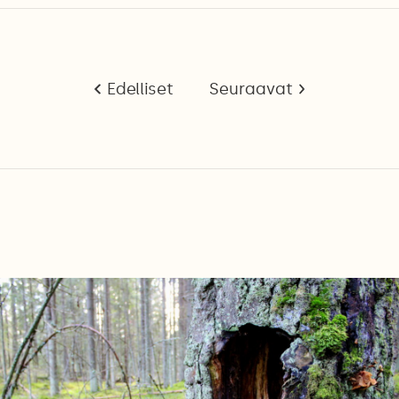
Edelliset
Seuraavat