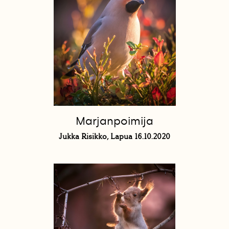
Marjanpoimija
Jukka Risikko, Lapua 16.10.2020