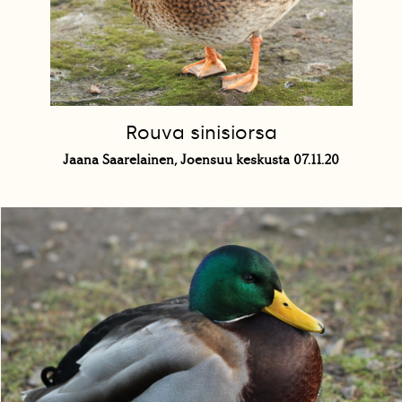
Rouva sinisiorsa
Jaana Saarelainen, Joensuu keskusta 07.11.20