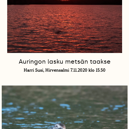
Auringon lasku metsän taakse
Harri Susi, Hirvensalmi 7.11.2020 klo 15.50