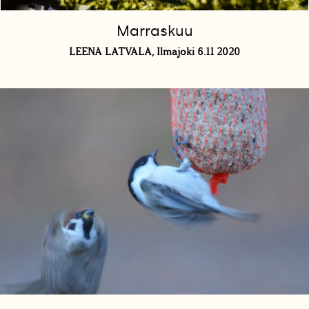
Marraskuu
LEENA LATVALA, Ilmajoki 6.11 2020