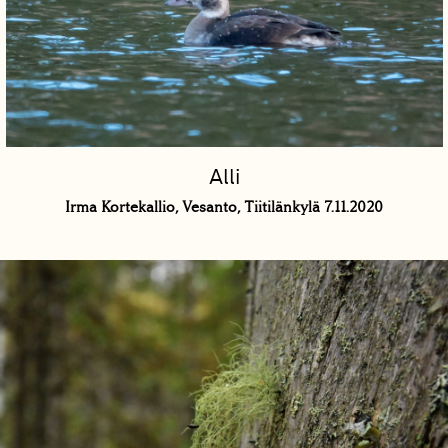
Alli
Irma Kortekallio, Vesanto, Tiitilänkylä 7.11.2020