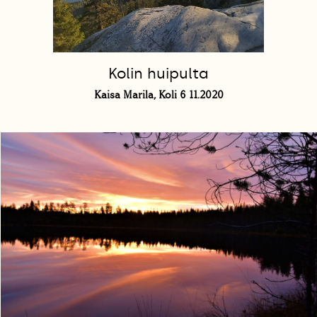
Kolin huipulta
Kaisa Marila, Koli 6 11.2020