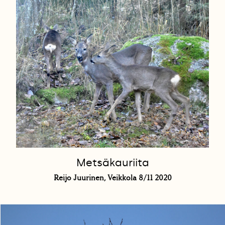
Metsäkauriita
Reijo Juurinen, Veikkola 8/11 2020