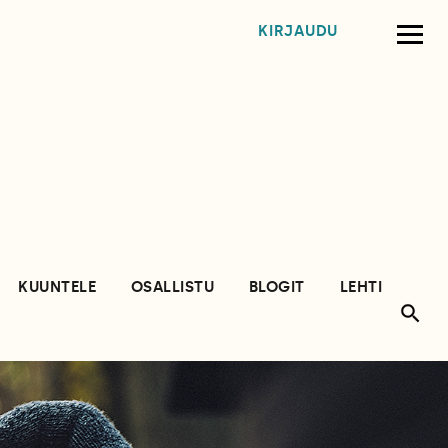
KIRJAUDU
KUUNTELE
OSALLISTU
BLOGIT
LEHTI