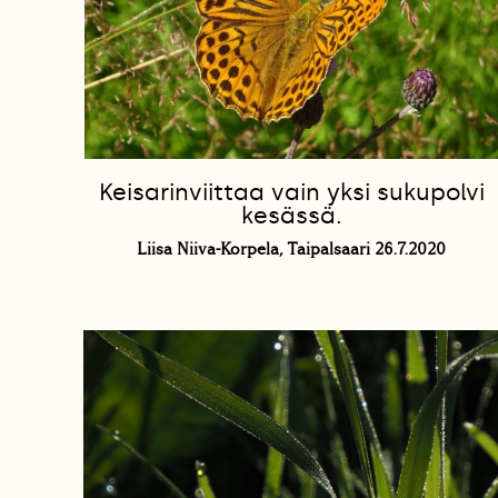
Keisarinviittaa vain yksi sukupolvi
kesässä.
Liisa Niiva-Korpela, Taipalsaari 26.7.2020