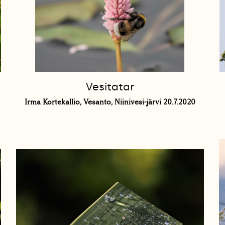
Vesitatar
Irma Kortekallio, Vesanto, Niinivesi-järvi 20.7.2020