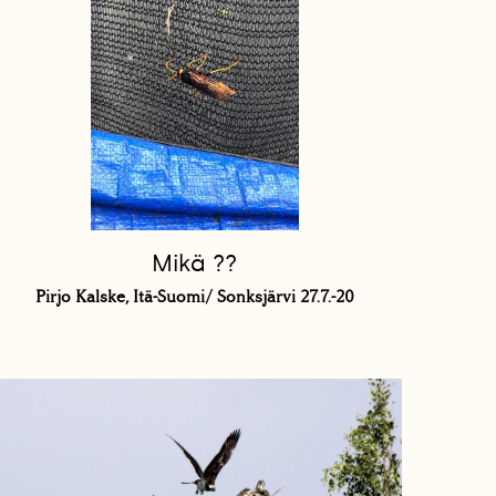
Mikä ??
Pirjo Kalske, Itä-Suomi/ Sonksjärvi 27.7.-20