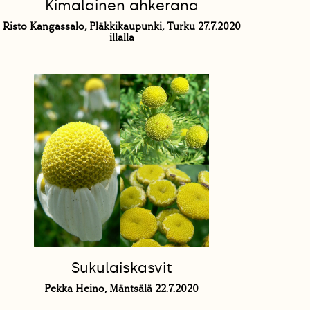
Kimalainen ahkerana
Risto Kangassalo, Pläkkikaupunki, Turku 27.7.2020
illalla
Sukulaiskasvit
Pekka Heino, Mäntsälä 22.7.2020