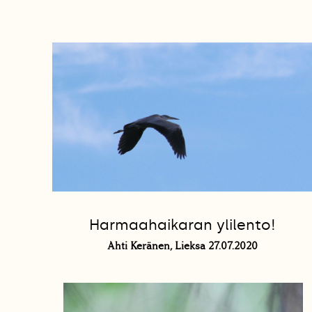
Harmaahaikaran ylilento!
Ahti Keränen, Lieksa 27.07.2020