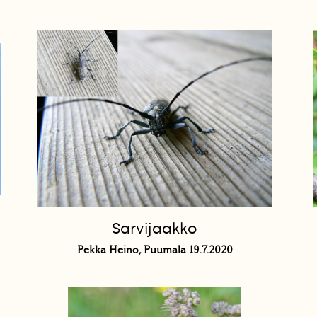
Sarvijaakko
Pekka Heino, Puumala 19.7.2020