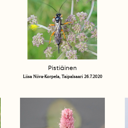
n
Pistiäinen
Liisa Niiva-Korpela, Taipalsaari 26.7.2020