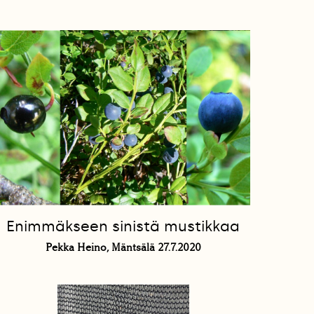
Enimmäkseen sinistä mustikkaa
Pekka Heino, Mäntsälä 27.7.2020