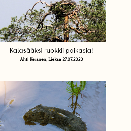
Kalasääksi ruokkii poikasia!
Ahti Keränen, Lieksa 27.07.2020