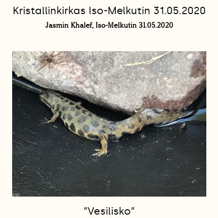
Kristallinkirkas Iso-Melkutin 31.05.2020
Jasmin Khalef, Iso-Melkutin 31.05.2020
”Vesilisko”