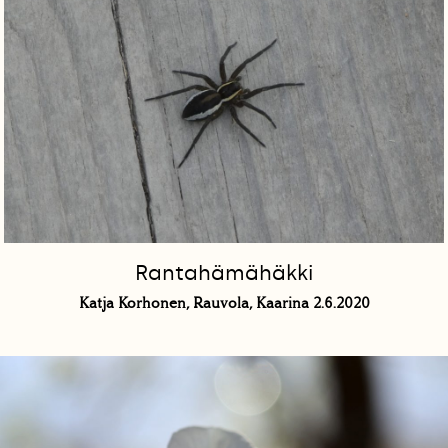
Rantahämähäkki
Katja Korhonen, Rauvola, Kaarina 2.6.2020