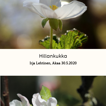
Hillankukka
Irja Lehtinen, Akaa 30.5.2020