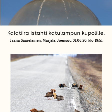
Kalatiira istahti katulampun kupolille.
Jaana Saarelainen, Marjala, Joensuu 01.06.20. klo 19:51