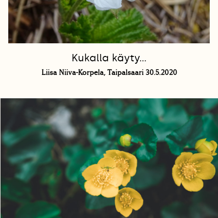
Kukalla käyty...
Liisa Niiva-Korpela, Taipalsaari 30.5.2020