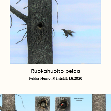
Ruokahuolto pelaa
Pekka Heino, Mäntsälä 1.6.2020