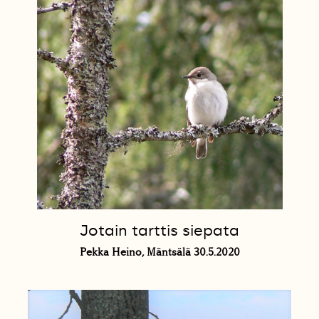
Jotain tarttis siepata
Pekka Heino, Mäntsälä 30.5.2020