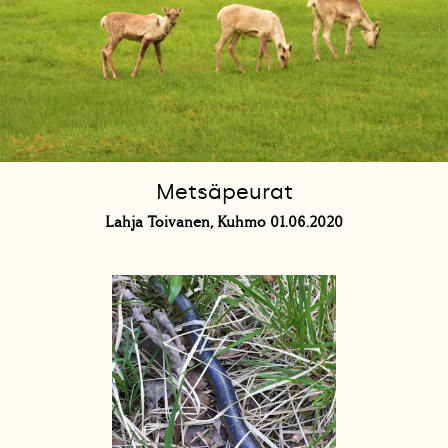
Metsäpeurat
Lahja Toivanen, Kuhmo 01.06.2020