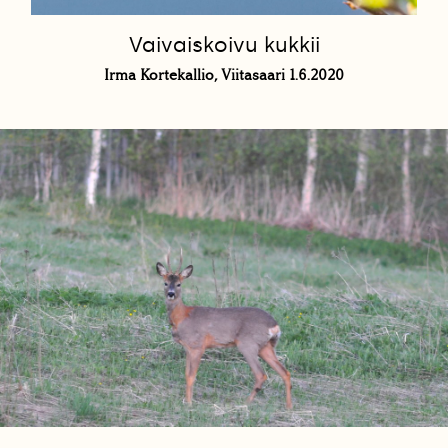
Vaivaiskoivu kukkii
Irma Kortekallio, Viitasaari 1.6.2020