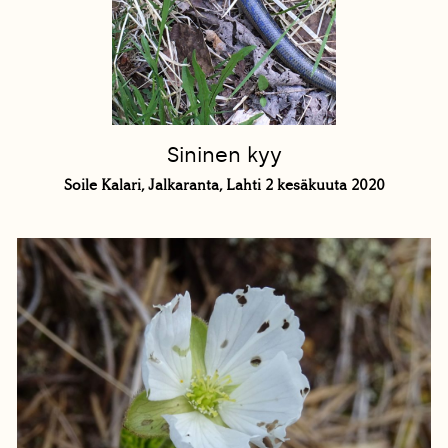
Sininen kyy
Soile Kalari, Jalkaranta, Lahti 2 kesäkuuta 2020