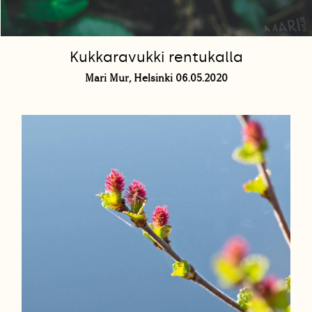
Kukkaravukki rentukalla
Mari Mur, Helsinki 06.05.2020