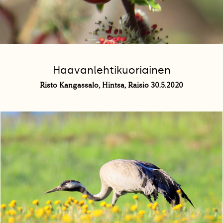
Haavanlehtikuoriainen
Risto Kangassalo, Hintsa, Raisio 30.5.2020