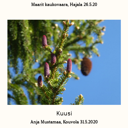
Maarit kaukovaara, Hajala 26.5.20
Kuusi
Anja Mustamaa, Kouvola 31.5.2020