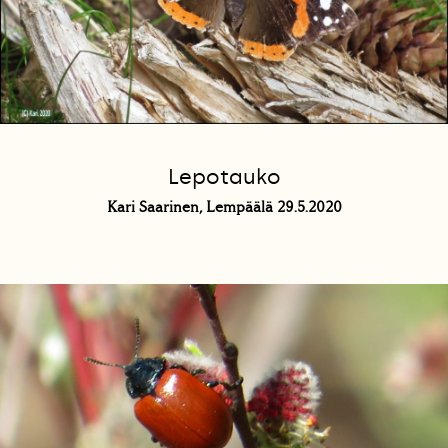
Lepotauko
Kari Saarinen, Lempäälä 29.5.2020