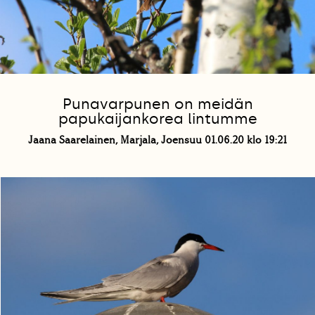
Punavarpunen on meidän
papukaijankorea lintumme
Jaana Saarelainen, Marjala, Joensuu 01.06.20 klo 19:21