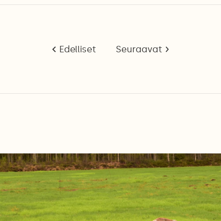
Edelliset
Seuraavat