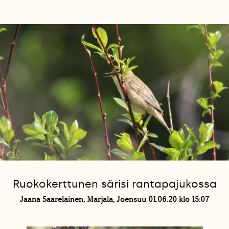
Ruokokerttunen särisi rantapajukossa
Jaana Saarelainen, Marjala, Joensuu 01.06.20 klo 15:07