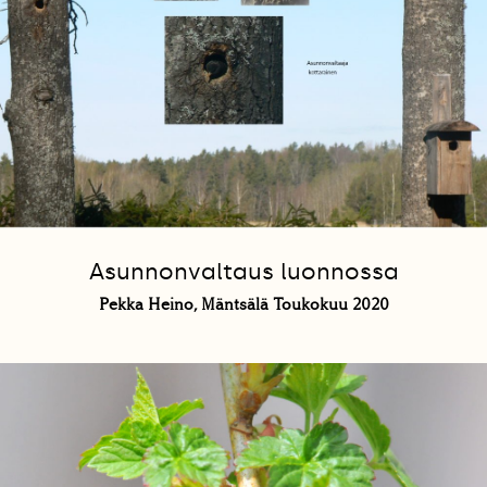
Asunnonvaltaus luonnossa
Pekka Heino, Mäntsälä Toukokuu 2020