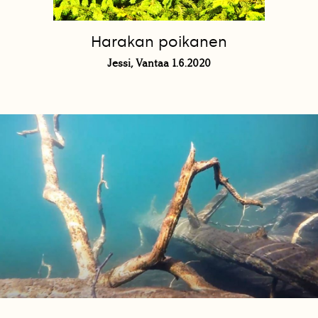
Harakan poikanen
Jessi, Vantaa 1.6.2020