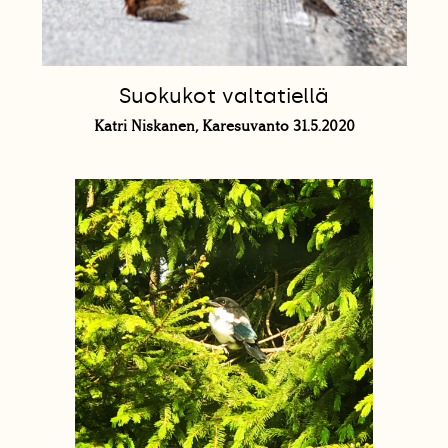
Suokukot valtatiellä
Katri Niskanen, Karesuvanto 31.5.2020