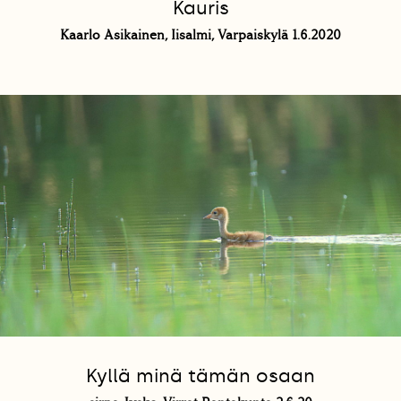
Kauris
Kaarlo Asikainen, Iisalmi, Varpaiskylä 1.6.2020
Kyllä minä tämän osaan