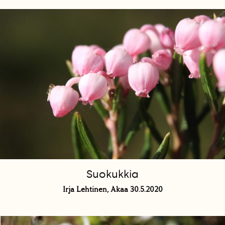
Suokukkia
Irja Lehtinen, Akaa 30.5.2020