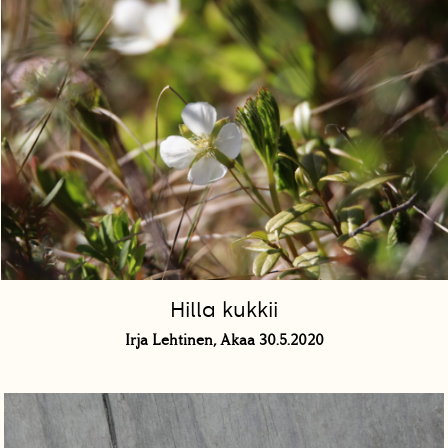
Hilla kukkii
Irja Lehtinen, Akaa 30.5.2020