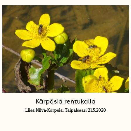
Kärpäsiä rentukalla
Liisa Niiva-Korpela, Taipalsaari 21.5.2020