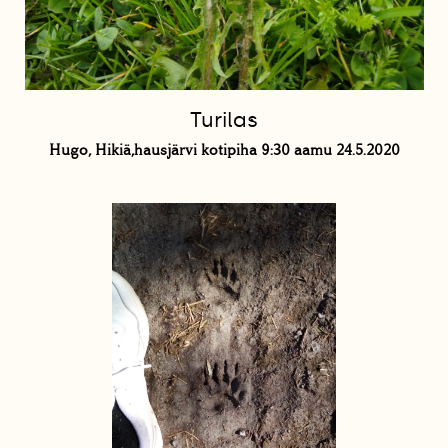
Turilas
Hugo, Hikiä,hausjärvi kotipiha 9:30 aamu 24.5.2020