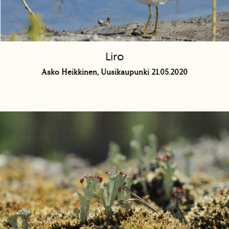
Liro
Asko Heikkinen, Uusikaupunki 21.05.2020