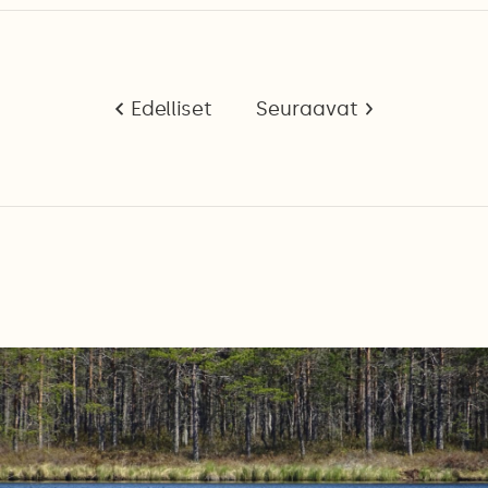
Edelliset
Seuraavat