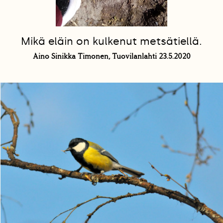
Mikä eläin on kulkenut metsätiellä.
Aino Sinikka Timonen, Tuovilanlahti 23.5.2020