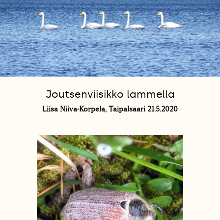
Joutsenviisikko lammella
Liisa Niiva-Korpela, Taipalsaari 21.5.2020