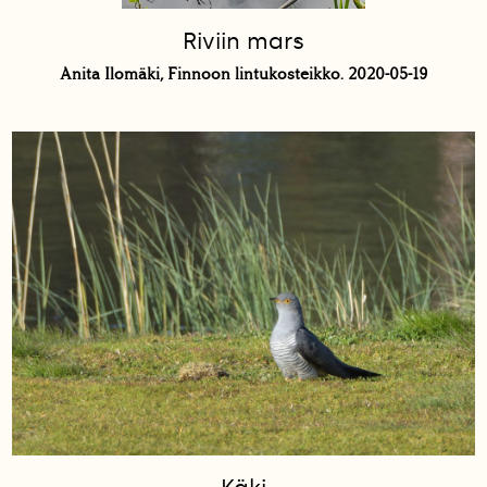
Riviin mars
Anita Ilomäki, Finnoon lintukosteikko. 2020-05-19