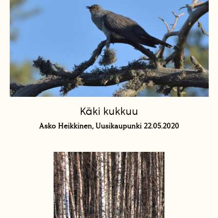
Käki kukkuu
Asko Heikkinen, Uusikaupunki 22.05.2020