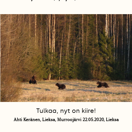
Tulkaa, nyt on kiire!
Ahti Keränen, Lieksa, Murroojärvi 22.05.2020, Lieksa