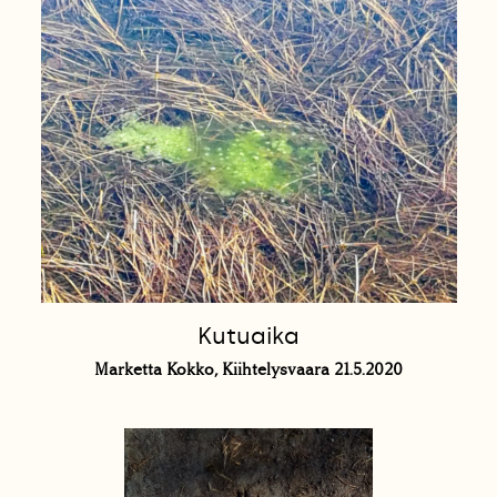
Kutuaika
Marketta Kokko, Kiihtelysvaara 21.5.2020