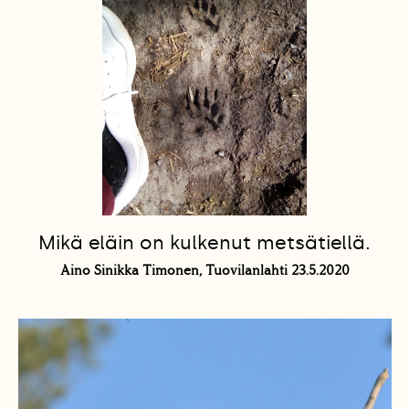
Mikä eläin on kulkenut metsätiellä.
Aino Sinikka Timonen, Tuovilanlahti 23.5.2020