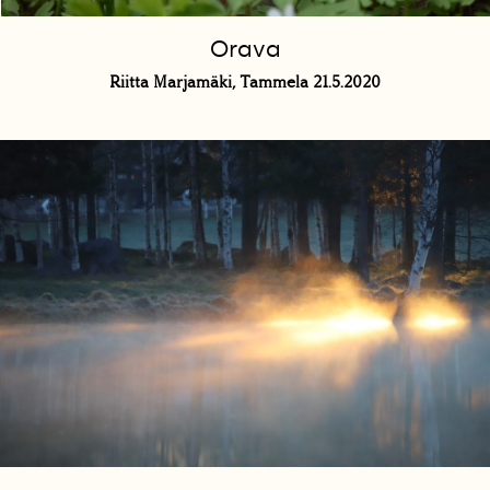
Orava
Riitta Marjamäki, Tammela 21.5.2020