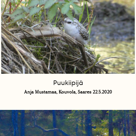
Puukiipijä
Anja Mustamaa, Kouvola, Saares 22.5.2020