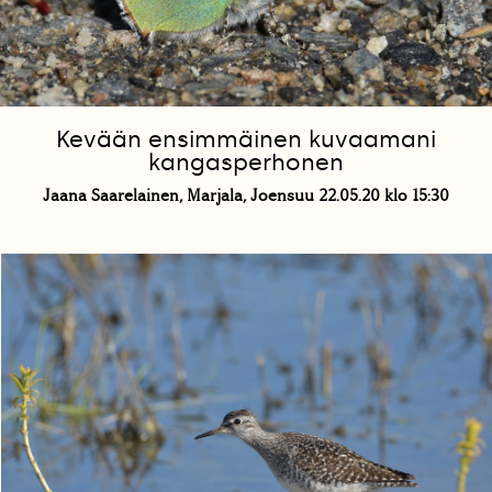
Kevään ensimmäinen kuvaamani
kangasperhonen
Jaana Saarelainen, Marjala, Joensuu 22.05.20 klo 15:30