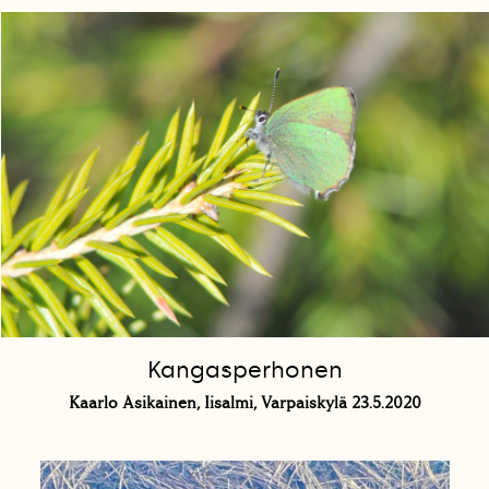
Kangasperhonen
Kaarlo Asikainen, Iisalmi, Varpaiskylä 23.5.2020