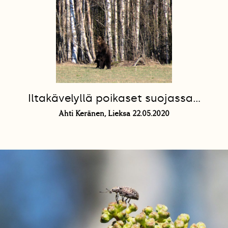
Iltakävelyllä poikaset suojassa...
Ahti Keränen, Lieksa 22.05.2020