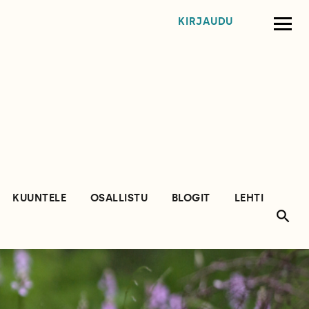
KIRJAUDU
KUUNTELE
OSALLISTU
BLOGIT
LEHTI