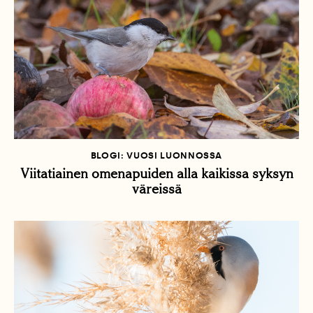
BLOGI: VUOSI LUONNOSSA
Viitatiainen omenapuiden alla kaikissa syksyn
väreissä