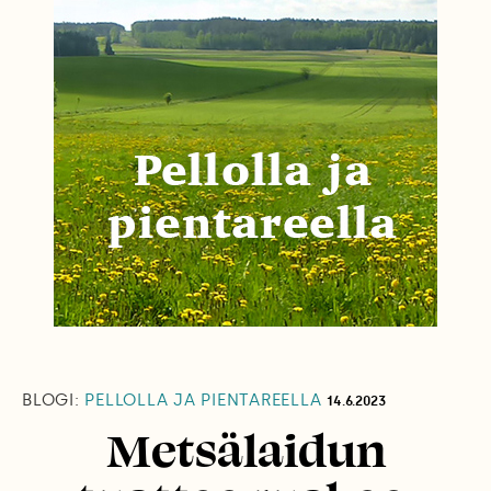
BLOGI:
PELLOLLA JA PIENTAREELLA
14.6.2023
Metsälaidun