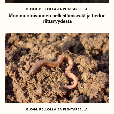
BLOGI: PELLOLLA JA PIENTAREELLA
Monimuotoisuuden pelkistämisestä ja tiedon
riittävyydestä
BLOGI: PELLOLLA JA PIENTAREELLA