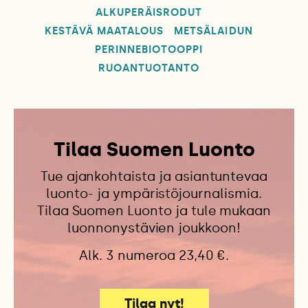
ALKUPERÄISRODUT
KESTÄVÄ MAATALOUS
METSÄLAIDUN
PERINNEBIOTOOPPI
RUOANTUOTANTO
Tilaa Suomen Luonto
Tue ajankohtaista ja asiantuntevaa
luonto- ja ympäristöjournalismia.
Tilaa Suomen Luonto ja tule mukaan
luonnonystävien joukkoon!
Alk. 3 numeroa 23,40 €.
Tilaa nyt!