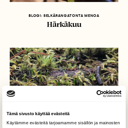
BLOGI: SELKÄRANGATONTA MENOA
Härkäkuu
Tämä sivusto käyttää evästeitä
Käytämme evästeitä tarjoamamme sisällön ja mainosten