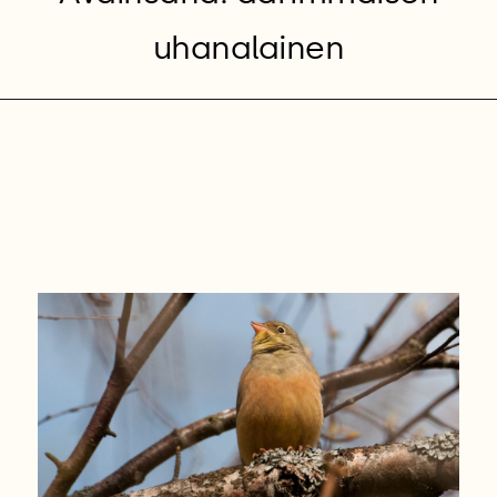
uhanalainen