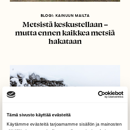
BLOGI: KAINUUN MAILTA
Metsistä keskustellaan –
mutta ennen kaikkea metsiä
hakataan
Tämä sivusto käyttää evästeitä
Käytämme evästeitä tarjoamamme sisällön ja mainosten