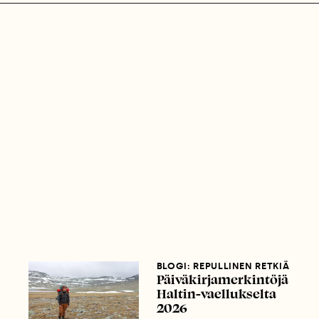
BLOGI: REPULLINEN RETKIÄ
Päiväkirjamerkintöjä
Haltin-vaellukselta
2026