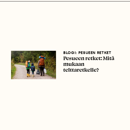
BLOGI: PESUEEN RETKET
Pesueen retket: Mitä
mukaan
telttaretkelle?