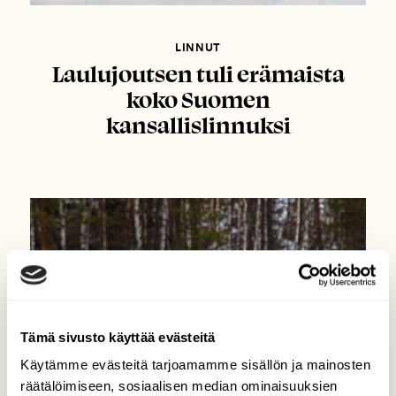
LINNUT
Laulujoutsen tuli erämaista
koko Suomen
kansallislinnuksi
Tämä sivusto käyttää evästeitä
Käytämme evästeitä tarjoamamme sisällön ja mainosten
räätälöimiseen, sosiaalisen median ominaisuuksien