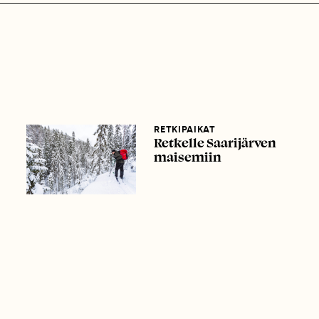
RETKIPAIKAT
Retkelle Saarijärven
maisemiin