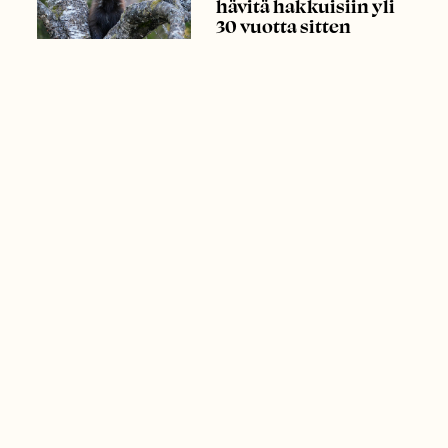
hävitä hakkuisiin yli
30 vuotta sitten