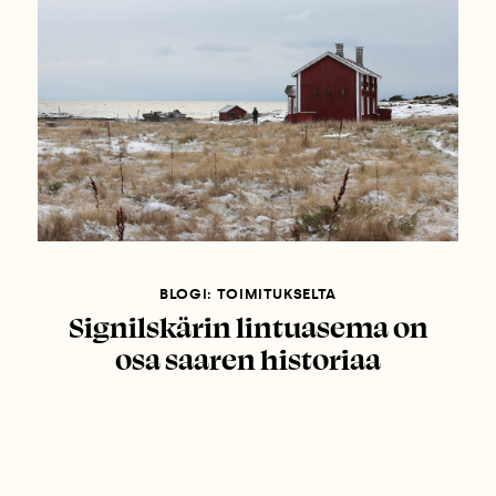
BLOGI: TOIMITUKSELTA
Signilskärin lintuasema on
osa saaren historiaa