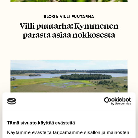
BLOGI: VILLI PUUTARHA
Villi puutarha: Kymmenen
parasta asiaa nokkosesta
Tämä sivusto käyttää evästeitä
Käytämme evästeitä tarjoamamme sisällön ja mainosten