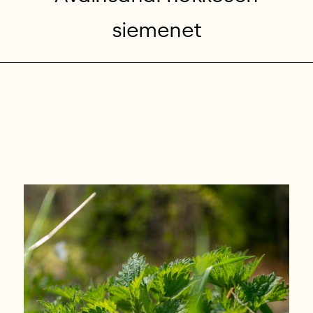
siemenet